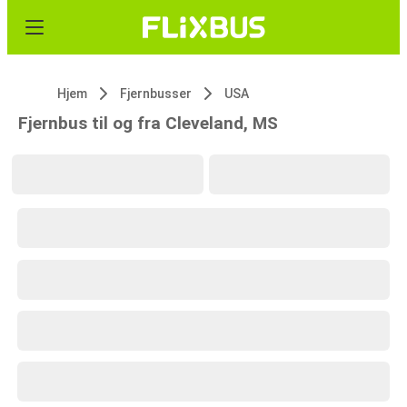
Hjem
Fjernbusser
USA
Fjernbus til og fra Cleveland, MS