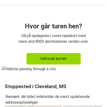
Hvor går turen hen?
Gå på opdagelse i vores rejsekort med
mere end 8000 destinationer verden over.
Udforsk kortet
Stoppested i Cleveland, MS
Bemærk: din billet indeholder de mest opdaterede
adresseoplysninger.