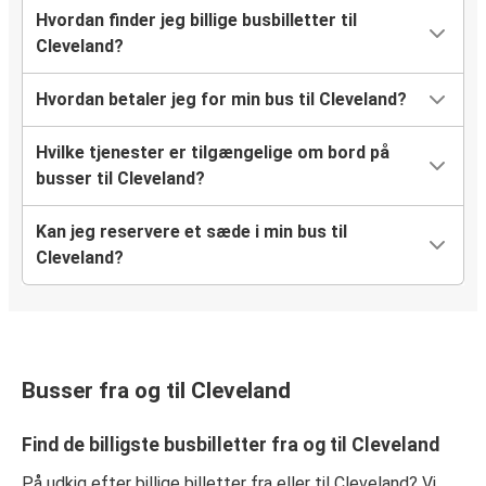
Hvordan finder jeg billige busbilletter til
Cleveland?
Hvordan betaler jeg for min bus til Cleveland?
Hvilke tjenester er tilgængelige om bord på
busser til Cleveland?
Kan jeg reservere et sæde i min bus til
Cleveland?
Busser fra og til Cleveland
Find de billigste busbilletter fra og til Cleveland
På udkig efter billige billetter fra eller til Cleveland? Vi