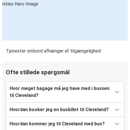
Tjenester ombord afhænger af tilgængelighed
Ofte stillede spørgsmål
Hvor meget bagage må jeg have med i bussen
til Cleveland?
Hvordan booker jeg en busbillet til Cleveland?
Hvordan kommer jeg til Cleveland med bus?