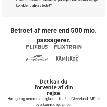
kollektiv trafik i stedet?
Betroet af mere end 500 mio.
passagerer.
Det kan du
forvente af din
rejse
Hurtige og nemme muligheder fra / til Cleveland, MS til
overkommelige priser