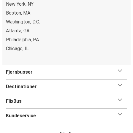
New York, NY
Boston, MA
Washington, D.C.
Atlanta, GA
Philadelphia, PA
Chicago, IL
Fjernbusser
Destinationer
FlixBus
Kundeservice