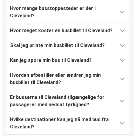
Hvor mange busstoppesteder er der i
Cleveland?
Hvor meget koster en busbillet til Cleveland?
Skal jeg printe min busbillet til Cleveland?
Kan jeg spore min bus til Cleveland?
Hvordan afbestiller eller ændrer jeg min
busbillet til Cleveland?
Er busserne til Cleveland tilgængelige for
passagerer med nedsat førlighed?
Hvilke destinationer kan jeg nå med bus fra
Cleveland?