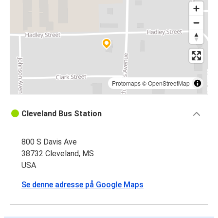
Protomaps
©
OpenStreetMap
Cleveland Bus Station
800 S Davis Ave
38732 Cleveland, MS
USA
Se denne adresse på Google Maps