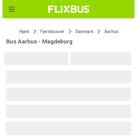
Hjem
Fjernbusser
Danmark
Aarhus
Bus Aarhus - Magdeburg