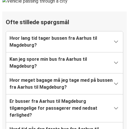
Ofte stillede spørgsmål
Hvor lang tid tager bussen fra Aarhus til
Magdeburg?
Kan jeg spore min bus fra Aarhus til
Magdeburg?
Hvor meget bagage må jeg tage med på bussen
fra Aarhus til Magdeburg?
Er busser fra Aarhus til Magdeburg
tilgængelige for passagerer med nedsat
førlighed?