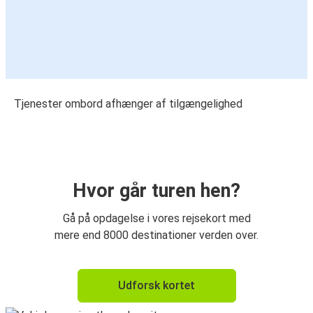
Tjenester ombord afhænger af tilgængelighed
Hvor går turen hen?
Gå på opdagelse i vores rejsekort med
mere end 8000 destinationer verden over.
Udforsk kortet