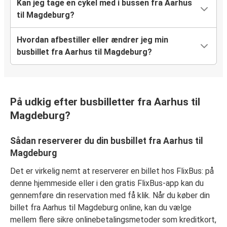
Kan jeg tage en cykel med i bussen fra Aarhus
til Magdeburg?
Hvordan afbestiller eller ændrer jeg min
busbillet fra Aarhus til Magdeburg?
På udkig efter busbilletter fra Aarhus til
Magdeburg?
Sådan reserverer du din busbillet fra Aarhus til
Magdeburg
Det er virkelig nemt at reserverer en billet hos FlixBus: på
denne hjemmeside eller i den gratis FlixBus-app kan du
gennemføre din reservation med få klik. Når du køber din
billet fra Aarhus til Magdeburg online, kan du vælge
mellem flere sikre onlinebetalingsmetoder som kreditkort,