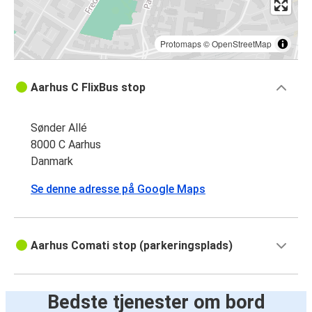
Protomaps
©
OpenStreetMap
Aarhus C FlixBus stop
Sønder Allé
8000 C Aarhus
Danmark
Se denne adresse på Google Maps
Aarhus Comati stop (parkeringsplads)
Bedste tjenester om bord