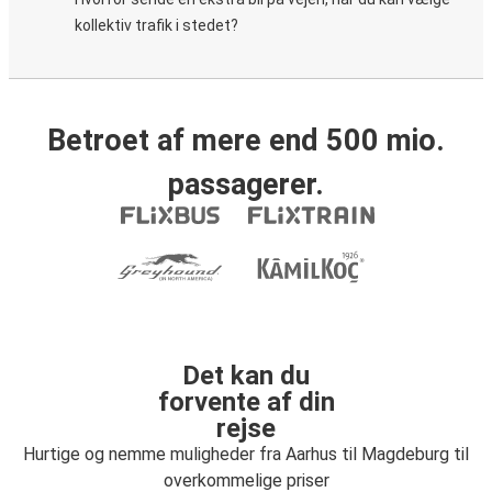
kollektiv trafik i stedet?
Betroet af mere end 500 mio.
passagerer.
Det kan du
forvente af din
rejse
Hurtige og nemme muligheder fra Aarhus til Magdeburg til
overkommelige priser