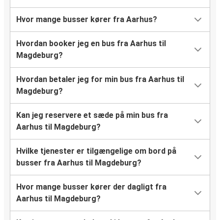
Hvor mange busser kører fra Aarhus?
Hvordan booker jeg en bus fra Aarhus til
Magdeburg?
Hvordan betaler jeg for min bus fra Aarhus til
Magdeburg?
Kan jeg reservere et sæde på min bus fra
Aarhus til Magdeburg?
Hvilke tjenester er tilgængelige om bord på
busser fra Aarhus til Magdeburg?
Hvor mange busser kører der dagligt fra
Aarhus til Magdeburg?