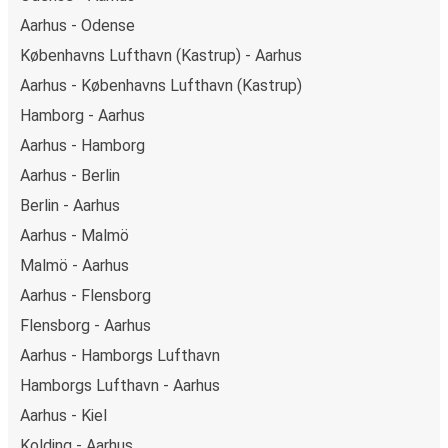
Aarhus - Odense
Københavns Lufthavn (Kastrup) - Aarhus
Aarhus - Københavns Lufthavn (Kastrup)
Hamborg - Aarhus
Aarhus - Hamborg
Aarhus - Berlin
Berlin - Aarhus
Aarhus - Malmö
Malmö - Aarhus
Aarhus - Flensborg
Flensborg - Aarhus
Aarhus - Hamborgs Lufthavn
Hamborgs Lufthavn - Aarhus
Aarhus - Kiel
Kolding - Aarhus