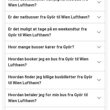
Wien Lufthavn?
Er der natbusser fra Győr til Wien Lufthavn?
Er det muligt at tage på en weekendtur fra
Győr til Wien Lufthavn?
Hvor mange busser kører fra Győr?
Hvordan booker jeg en bus fra Győr til Wien
Lufthavn?
Hvordan finder jeg billige busbilletter fra Győr
til Wien Lufthavn?
Hvordan betaler jeg for min bus fra Győr til
Wien Lufthavn?