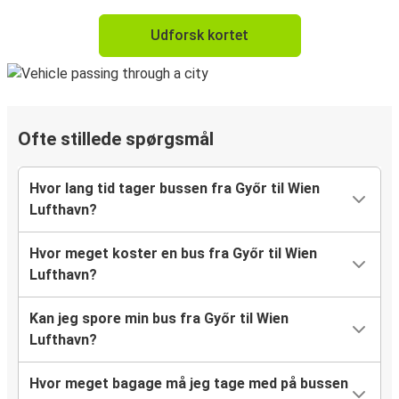
Udforsk kortet
Ofte stillede spørgsmål
Hvor lang tid tager bussen fra Győr til Wien
Lufthavn?
Hvor meget koster en bus fra Győr til Wien
Lufthavn?
Kan jeg spore min bus fra Győr til Wien
Lufthavn?
Hvor meget bagage må jeg tage med på bussen