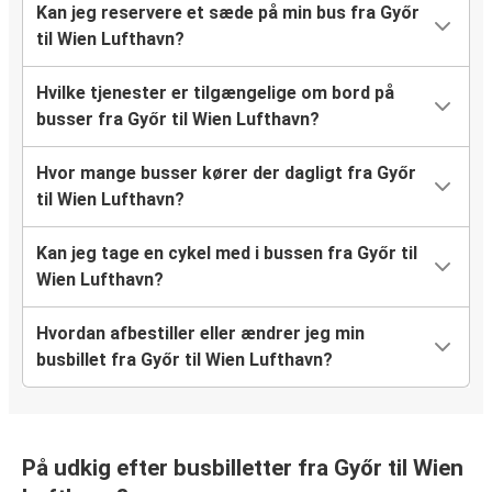
Kan jeg reservere et sæde på min bus fra Győr
til Wien Lufthavn?
Hvilke tjenester er tilgængelige om bord på
busser fra Győr til Wien Lufthavn?
Hvor mange busser kører der dagligt fra Győr
til Wien Lufthavn?
Kan jeg tage en cykel med i bussen fra Győr til
Wien Lufthavn?
Hvordan afbestiller eller ændrer jeg min
busbillet fra Győr til Wien Lufthavn?
På udkig efter busbilletter fra Győr til Wien