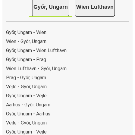
kontant ombord eller ved et salgssted.
Győr, Ungarn
Wien Lufthavn
Győr, Ungarn - Wien
Wien - Győr, Ungarn
Győr, Ungarn - Wien Lufthavn
Győr, Ungarn - Prag
Wien Lufthavn - Győr, Ungarn
Prag - Győr, Ungarn
Vejle - Győr, Ungarn
Győr, Ungarn - Vejle
Aarhus - Győr, Ungarn
Győr, Ungarn - Aarhus
Vejle - Győr, Ungarn
Győr, Ungarn - Vejle