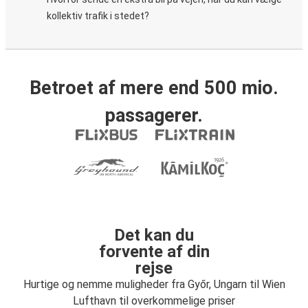
kollektiv trafik i stedet?
Betroet af mere end 500 mio.
passagerer.
Det kan du
forvente af din
rejse
Hurtige og nemme muligheder fra Győr, Ungarn til Wien
Lufthavn til overkommelige priser