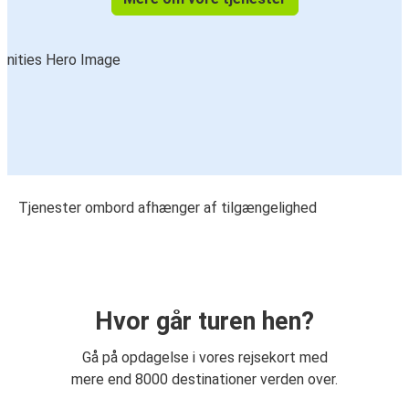
Tjenester ombord afhænger af tilgængelighed
Hvor går turen hen?
Gå på opdagelse i vores rejsekort med
mere end 8000 destinationer verden over.