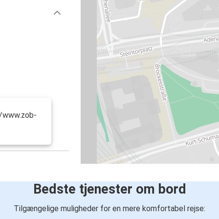
://www.zob-
Bedste tjenester om bord
Tilgængelige muligheder for en mere komfortabel rejse: