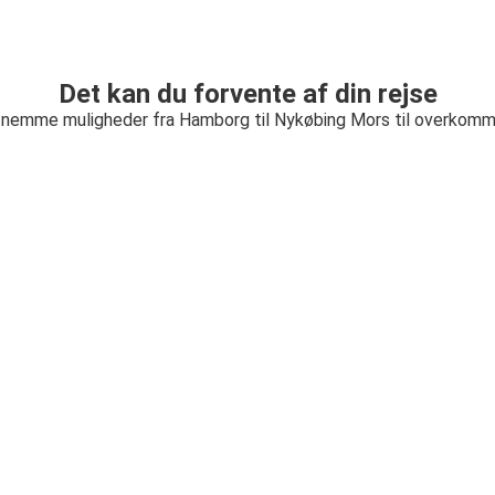
Det kan du forvente af din rejse
 nemme muligheder fra Hamborg til Nykøbing Mors til overkomme