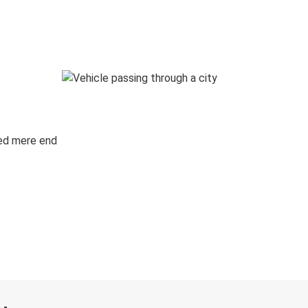
med mere end