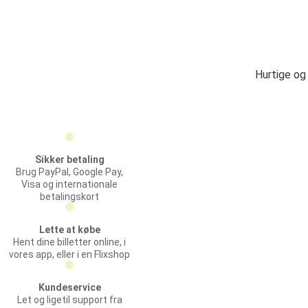
Hurtige og
Sikker betaling
Brug PayPal, Google Pay,
Visa og internationale
betalingskort
Lette at købe
Hent dine billetter online, i
vores app, eller i en Flixshop
Kundeservice
Let og ligetil support fra