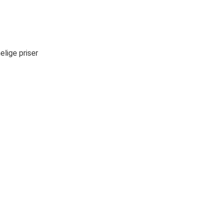
lige priser