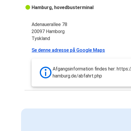
Hamburg, hovedbusterminal
Adenauerallee 78
20097 Hamborg
Tyskland
Se denne adresse på Google Maps
Afgangsinformation findes her: https
hamburg.de/abfahrt.php