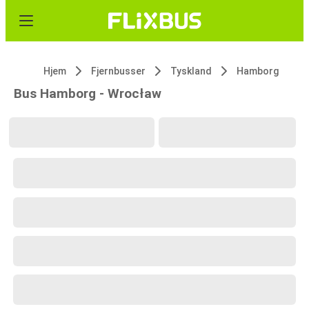
Hjem
Fjernbusser
Tyskland
Hamborg
Bus Hamborg - Wrocław