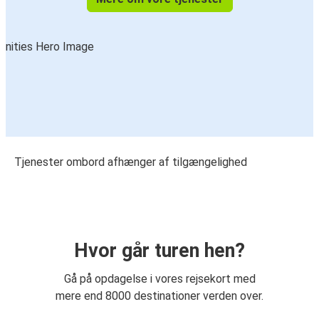
Tjenester ombord afhænger af tilgængelighed
Hvor går turen hen?
Gå på opdagelse i vores rejsekort med
mere end 8000 destinationer verden over.