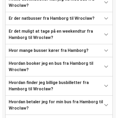
Wrocław?
Er der natbusser fra Hamborg til Wrocław?
Er det muligt at tage på en weekendtur fra
Hamborg til Wrocław?
Hvor mange busser kører fra Hamborg?
Hvordan booker jeg en bus fra Hamborg til
Wrocław?
Hvordan finder jeg billige busbilletter fra
Hamborg til Wrocław?
Hvordan betaler jeg for min bus fra Hamborg til
Wrocław?