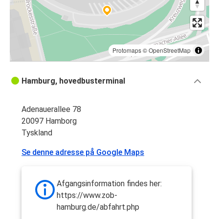
Protomaps
©
OpenStreetMap
Hamburg, hovedbusterminal
Adenauerallee 78
20097 Hamborg
Tyskland
Se denne adresse på Google Maps
Afgangsinformation findes her:
https://www.zob-
hamburg.de/abfahrt.php