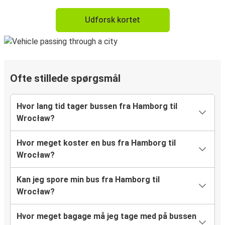
Udforsk kortet
Ofte stillede spørgsmål
Hvor lang tid tager bussen fra Hamborg til
Wrocław?
Hvor meget koster en bus fra Hamborg til
Wrocław?
Kan jeg spore min bus fra Hamborg til
Wrocław?
Hvor meget bagage må jeg tage med på bussen