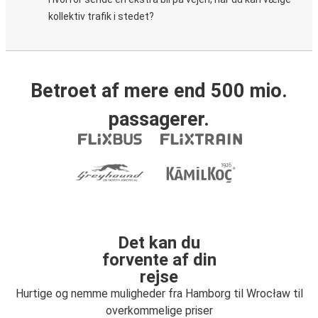
kollektiv trafik i stedet?
Betroet af mere end 500 mio.
passagerer.
Det kan du
forvente af din
rejse
Hurtige og nemme muligheder fra Hamborg til Wrocław til
overkommelige priser