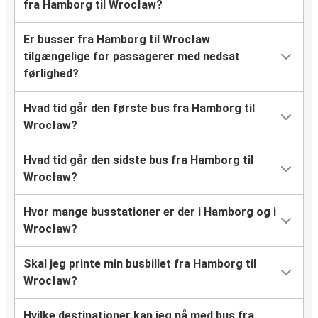
fra Hamborg til Wrocław?
Er busser fra Hamborg til Wrocław
tilgængelige for passagerer med nedsat
førlighed?
Hvad tid går den første bus fra Hamborg til
Wrocław?
Hvad tid går den sidste bus fra Hamborg til
Wrocław?
Hvor mange busstationer er der i Hamborg og i
Wrocław?
Skal jeg printe min busbillet fra Hamborg til
Wrocław?
Hvilke destinationer kan jeg nå med bus fra