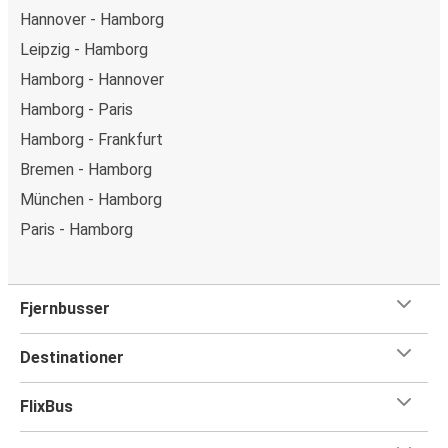
Hannover - Hamborg
Leipzig - Hamborg
Hamborg - Hannover
Hamborg - Paris
Hamborg - Frankfurt
Bremen - Hamborg
München - Hamborg
Paris - Hamborg
Fjernbusser
Destinationer
FlixBus