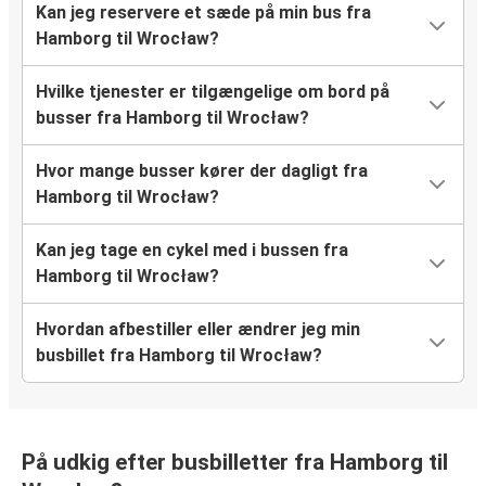
Kan jeg reservere et sæde på min bus fra
Hamborg til Wrocław?
Hvilke tjenester er tilgængelige om bord på
busser fra Hamborg til Wrocław?
Hvor mange busser kører der dagligt fra
Hamborg til Wrocław?
Kan jeg tage en cykel med i bussen fra
Hamborg til Wrocław?
Hvordan afbestiller eller ændrer jeg min
busbillet fra Hamborg til Wrocław?
På udkig efter busbilletter fra Hamborg til