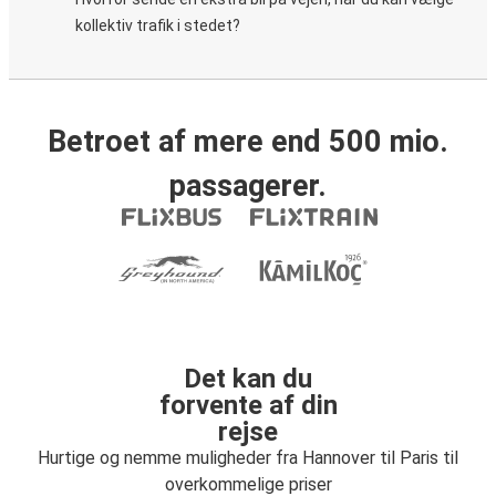
kollektiv trafik i stedet?
Betroet af mere end 500 mio.
passagerer.
Det kan du
forvente af din
rejse
Hurtige og nemme muligheder fra Hannover til Paris til
overkommelige priser