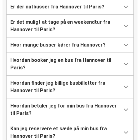
Er der natbusser fra Hannover til Paris?
Er det muligt at tage på en weekendtur fra
Hannover til Paris?
Hvor mange busser kører fra Hannover?
Hvordan booker jeg en bus fra Hannover til
Paris?
Hvordan finder jeg billige busbilletter fra
Hannover til Paris?
Hvordan betaler jeg for min bus fra Hannover
til Paris?
Kan jeg reservere et sæde på min bus fra
Hannover til Paris?