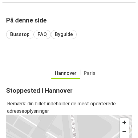
På denne side
Busstop
FAQ
Byguide
Hannover
Paris
Stoppested i Hannover
Bemærk: din billet indeholder de mest opdaterede
adresseoplysninger.