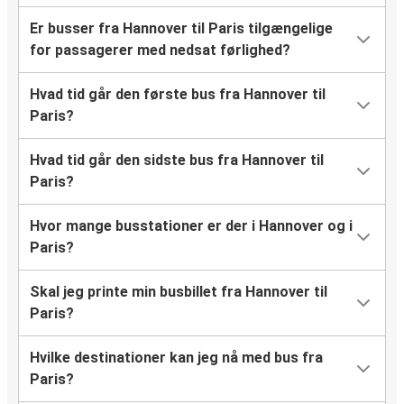
Er busser fra Hannover til Paris tilgængelige
for passagerer med nedsat førlighed?
Hvad tid går den første bus fra Hannover til
Paris?
Hvad tid går den sidste bus fra Hannover til
Paris?
Hvor mange busstationer er der i Hannover og i
Paris?
Skal jeg printe min busbillet fra Hannover til
Paris?
Hvilke destinationer kan jeg nå med bus fra
Paris?