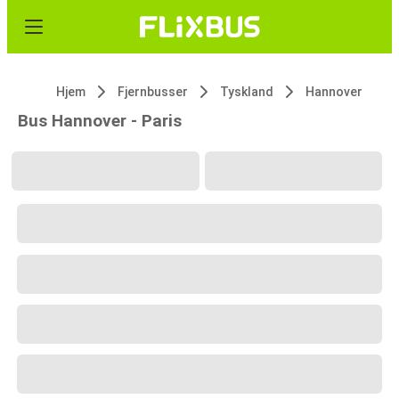
Hjem
Fjernbusser
Tyskland
Hannover
Bus Hannover - Paris