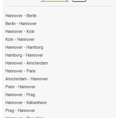
Hannover - Berlin
Berlin - Hannover
Hannover - Köln
Köln - Hannover
Hannover - Hamborg
Hamborg - Hannover
Hannover - Amsterdam
Hannover - Paris
Amsterdam - Hannover
Paris - Hannover
Hannover - Prag
Hannover - København
Prag - Hannover