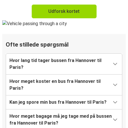
Udforsk kortet
Ofte stillede spørgsmål
Hvor lang tid tager bussen fra Hannover til
Paris?
Hvor meget koster en bus fra Hannover til
Paris?
Kan jeg spore min bus fra Hannover til Paris?
Hvor meget bagage må jeg tage med på bussen
fra Hannover til Paris?