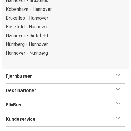
Hannover - Bruxelles
København - Hannover
Bruxelles - Hannover
Bielefeld - Hannover
Hannover - Bielefeld
Nürnberg - Hannover
Hannover - Nürnberg
Fjernbusser
Destinationer
FlixBus
Kundeservice