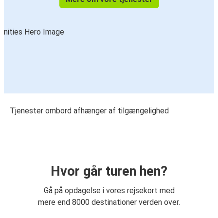
Tjenester ombord afhænger af tilgængelighed
Hvor går turen hen?
Gå på opdagelse i vores rejsekort med
mere end 8000 destinationer verden over.