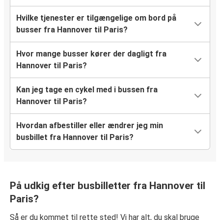
Hvilke tjenester er tilgængelige om bord på
busser fra Hannover til Paris?
Hvor mange busser kører der dagligt fra
Hannover til Paris?
Kan jeg tage en cykel med i bussen fra
Hannover til Paris?
Hvordan afbestiller eller ændrer jeg min
busbillet fra Hannover til Paris?
På udkig efter busbilletter fra Hannover til
Paris?
Så er du kommet til rette sted! Vi har alt, du skal bruge