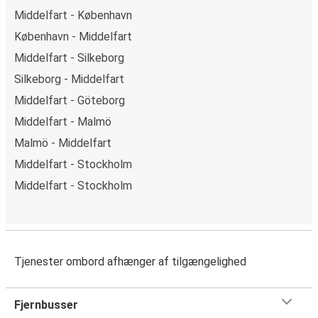
Middelfart - København
København - Middelfart
Middelfart - Silkeborg
Silkeborg - Middelfart
Middelfart - Göteborg
Middelfart - Malmö
Malmö - Middelfart
Middelfart - Stockholm
Middelfart - Stockholm
Tjenester ombord afhænger af tilgængelighed
Fjernbusser