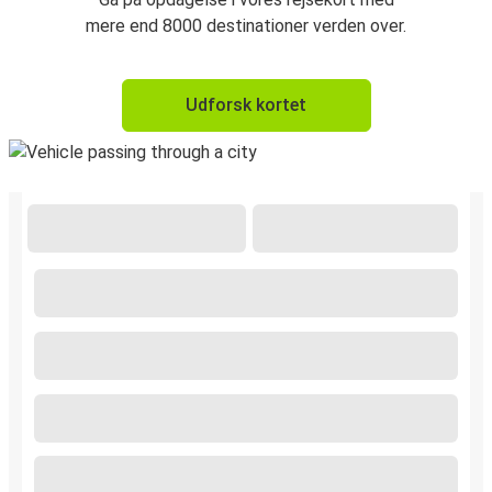
mere end 8000 destinationer verden over.
Udforsk kortet