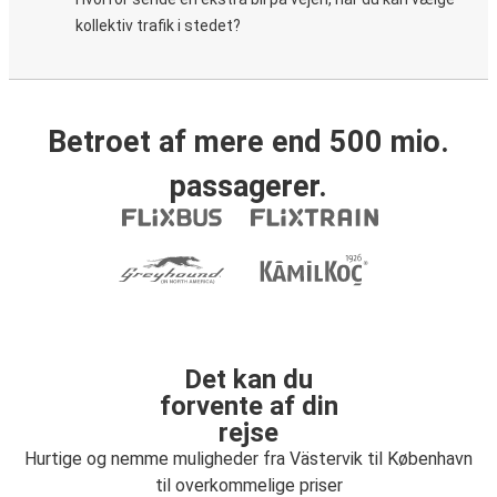
kollektiv trafik i stedet?
Betroet af mere end 500 mio.
passagerer.
Det kan du
forvente af din
rejse
Hurtige og nemme muligheder fra Västervik til København
til overkommelige priser