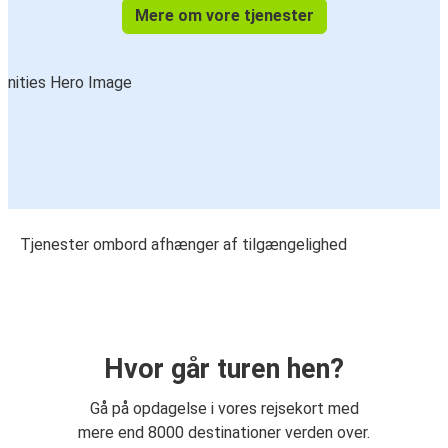
Mere om vore tjenester
Tjenester ombord afhænger af tilgængelighed
Hvor går turen hen?
Gå på opdagelse i vores rejsekort med
mere end 8000 destinationer verden over.