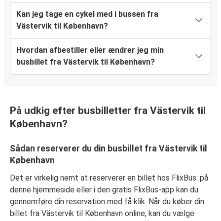
Kan jeg tage en cykel med i bussen fra
Västervik til København?
Hvordan afbestiller eller ændrer jeg min
busbillet fra Västervik til København?
På udkig efter busbilletter fra Västervik til
København?
Sådan reserverer du din busbillet fra Västervik til
København
Det er virkelig nemt at reserverer en billet hos FlixBus: på
denne hjemmeside eller i den gratis FlixBus-app kan du
gennemføre din reservation med få klik. Når du køber din
billet fra Västervik til København online, kan du vælge