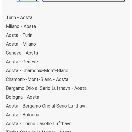
Turin - Aosta
Milano - Aosta
Aosta - Turin
Aosta - Milano
Genève - Aosta
Aosta - Genève
Aosta - Chamonix-Mont-Blanc
Chamonix-Mont-Blanc - Aosta
Bergamo Orio al Serio Lufthavn - Aosta
Bologna - Aosta
Aosta - Bergamo Orio al Serio Lufthavn
Aosta - Bologna
Aosta - Torino Caselle Lufthavn