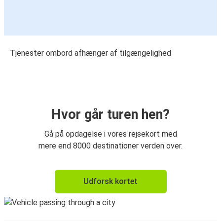
Tjenester ombord afhænger af tilgængelighed
Hvor går turen hen?
Gå på opdagelse i vores rejsekort med
mere end 8000 destinationer verden over.
Udforsk kortet