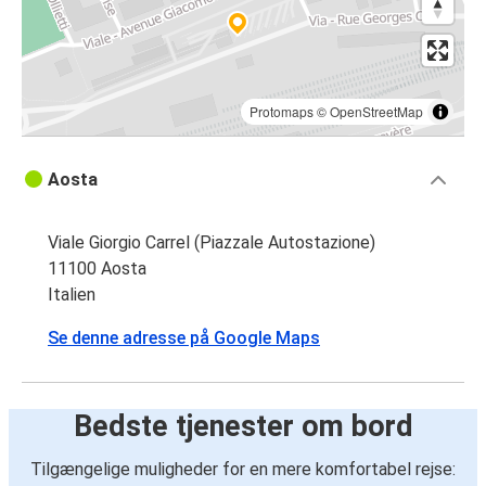
Protomaps
©
OpenStreetMap
Aosta
Viale Giorgio Carrel (Piazzale Autostazione)
11100 Aosta
Italien
Se denne adresse på Google Maps
Bedste tjenester om bord
Tilgængelige muligheder for en mere komfortabel rejse: