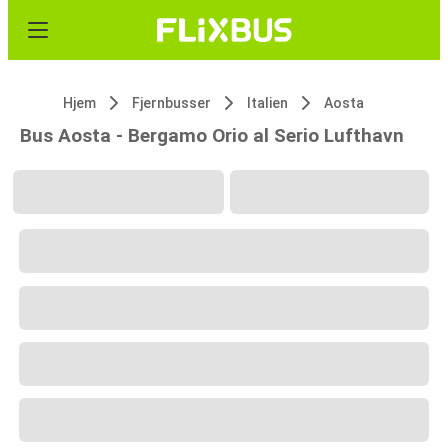
Hjem
Fjernbusser
Italien
Aosta
Bus Aosta - Bergamo Orio al Serio Lufthavn