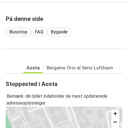
På denne side
Busstop
FAQ
Byguide
Aosta
Bergamo Orio al Serio Lufthavn
Stoppested i Aosta
Bemærk: din billet indeholder de mest opdaterede
adresseoplysninger.