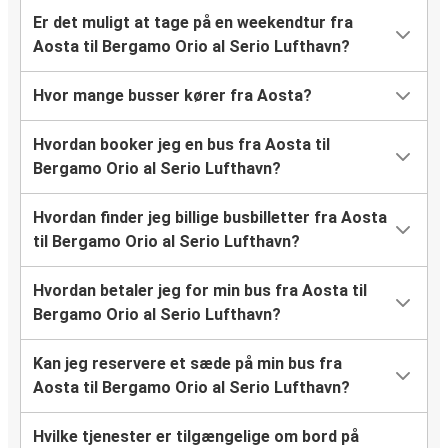
Er det muligt at tage på en weekendtur fra
Aosta til Bergamo Orio al Serio Lufthavn?
Hvor mange busser kører fra Aosta?
Hvordan booker jeg en bus fra Aosta til
Bergamo Orio al Serio Lufthavn?
Hvordan finder jeg billige busbilletter fra Aosta
til Bergamo Orio al Serio Lufthavn?
Hvordan betaler jeg for min bus fra Aosta til
Bergamo Orio al Serio Lufthavn?
Kan jeg reservere et sæde på min bus fra
Aosta til Bergamo Orio al Serio Lufthavn?
Hvilke tjenester er tilgængelige om bord på