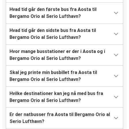
Hvad tid går den første bus fra Aosta til
Bergamo Orio al Serio Lufthavn?
Hvad tid går den sidste bus fra Aosta til
Bergamo Orio al Serio Lufthavn?
Hvor mange busstationer er der i Aosta og i
Bergamo Orio al Serio Lufthavn?
Skal jeg printe min busbillet fra Aosta til
Bergamo Orio al Serio Lufthavn?
Hvilke destinationer kan jeg nå med bus fra
Bergamo Orio al Serio Lufthavn?
Er der natbusser fra Aosta til Bergamo Orio al
Serio Lufthavn?