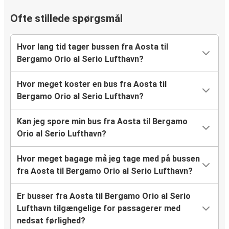
Ofte stillede spørgsmål
Hvor lang tid tager bussen fra Aosta til
Bergamo Orio al Serio Lufthavn?
Hvor meget koster en bus fra Aosta til
Bergamo Orio al Serio Lufthavn?
Kan jeg spore min bus fra Aosta til Bergamo
Orio al Serio Lufthavn?
Hvor meget bagage må jeg tage med på bussen
fra Aosta til Bergamo Orio al Serio Lufthavn?
Er busser fra Aosta til Bergamo Orio al Serio
Lufthavn tilgængelige for passagerer med
nedsat førlighed?