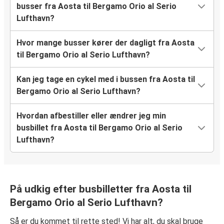
busser fra Aosta til Bergamo Orio al Serio
Lufthavn?
Hvor mange busser kører der dagligt fra Aosta
til Bergamo Orio al Serio Lufthavn?
Kan jeg tage en cykel med i bussen fra Aosta til
Bergamo Orio al Serio Lufthavn?
Hvordan afbestiller eller ændrer jeg min
busbillet fra Aosta til Bergamo Orio al Serio
Lufthavn?
På udkig efter busbilletter fra Aosta til
Bergamo Orio al Serio Lufthavn?
Så er du kommet til rette sted! Vi har alt, du skal bruge