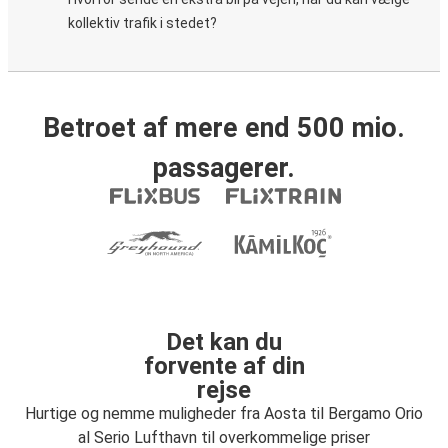
kollektiv trafik i stedet?
Betroet af mere end 500 mio.
passagerer.
Det kan du
forvente af din
rejse
Hurtige og nemme muligheder fra Aosta til Bergamo Orio
al Serio Lufthavn til overkommelige priser