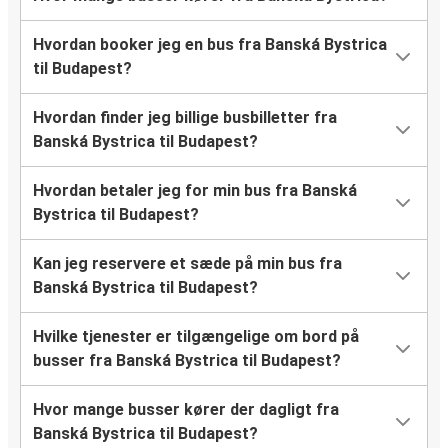
Hvordan booker jeg en bus fra Banská Bystrica
til Budapest?
Hvordan finder jeg billige busbilletter fra
Banská Bystrica til Budapest?
Hvordan betaler jeg for min bus fra Banská
Bystrica til Budapest?
Kan jeg reservere et sæde på min bus fra
Banská Bystrica til Budapest?
Hvilke tjenester er tilgængelige om bord på
busser fra Banská Bystrica til Budapest?
Hvor mange busser kører der dagligt fra
Banská Bystrica til Budapest?