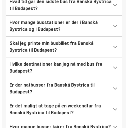
Hvad tid går den sidste bus fra Banská Bystrica
til Budapest?
Hvor mange busstationer er der i Banská
Bystrica og i Budapest?
Skal jeg printe min busbillet fra Banská
Bystrica til Budapest?
Hvilke destinationer kan jeg nå med bus fra
Budapest?
Er der natbusser fra Banská Bystrica til
Budapest?
Er det muligt at tage på en weekendtur fra
Banská Bystrica til Budapest?
Hvor mange busser kører fra Banská Bystrica?