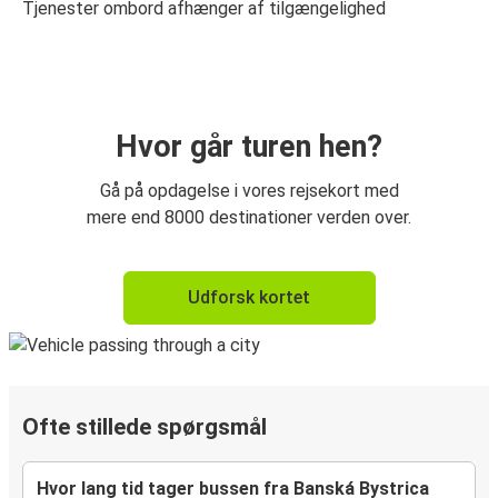
Tjenester ombord afhænger af tilgængelighed
Hvor går turen hen?
Gå på opdagelse i vores rejsekort med
mere end 8000 destinationer verden over.
Udforsk kortet
Ofte stillede spørgsmål
Hvor lang tid tager bussen fra Banská Bystrica