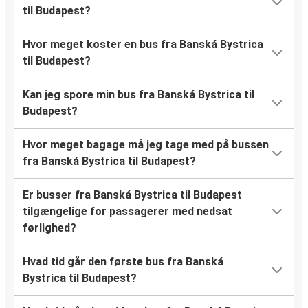
til Budapest?
Hvor meget koster en bus fra Banská Bystrica
til Budapest?
Kan jeg spore min bus fra Banská Bystrica til
Budapest?
Hvor meget bagage må jeg tage med på bussen
fra Banská Bystrica til Budapest?
Er busser fra Banská Bystrica til Budapest
tilgængelige for passagerer med nedsat
førlighed?
Hvad tid går den første bus fra Banská
Bystrica til Budapest?