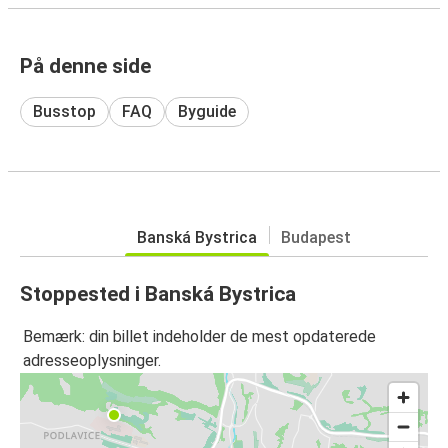
På denne side
Busstop
FAQ
Byguide
Banská Bystrica
Budapest
Stoppested i Banská Bystrica
Bemærk: din billet indeholder de mest opdaterede
adresseoplysninger.