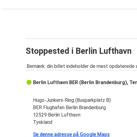
Stoppested i Berlin Lufthavn
Bemærk: din billet indeholder de mest opdaterede 
Berlin Lufthavn BER (Berlin Brandenburg), Te
Hugo-Junkers-Ring (Busparkplatz B)
BER Flughafen Berlin Brandenburg
12529 Berlin Lufthavn
Tyskland
Se denne adresse på Google Maps