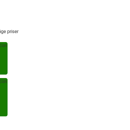
ige priser