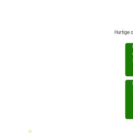
Hurtige o