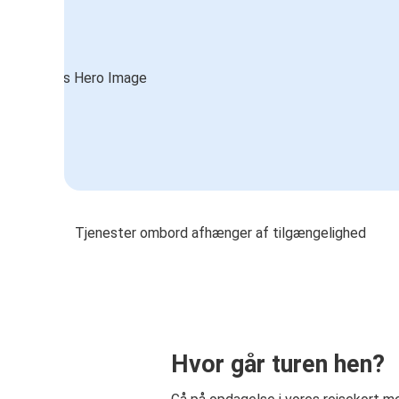
Tjenester ombord afhænger af tilgængelighed
Hvor går turen hen?