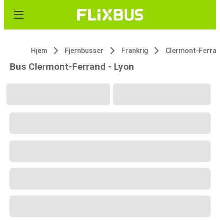
Hjem
Fjernbusser
Frankrig
Clermont-Ferra
Bus Clermont-Ferrand - Lyon