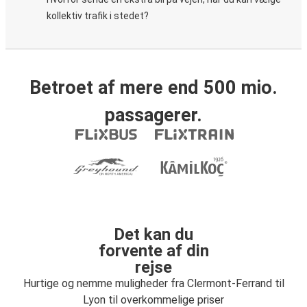
kollektiv trafik i stedet?
Betroet af mere end 500 mio.
passagerer.
Det kan du
forvente af din
rejse
Hurtige og nemme muligheder fra Clermont-Ferrand til
Lyon til overkommelige priser