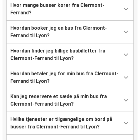
Hvor mange busser kører fra Clermont-
Ferrand?
Hvordan booker jeg en bus fra Clermont-
Ferrand til Lyon?
Hvordan finder jeg billige busbilletter fra
Clermont-Ferrand til Lyon?
Hvordan betaler jeg for min bus fra Clermont-
Ferrand til Lyon?
Kan jeg reservere et sæde på min bus fra
Clermont-Ferrand til Lyon?
Hvilke tjenester er tilgængelige om bord på
busser fra Clermont-Ferrand til Lyon?