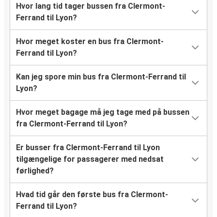
Hvor lang tid tager bussen fra Clermont-
Ferrand til Lyon?
Hvor meget koster en bus fra Clermont-
Ferrand til Lyon?
Kan jeg spore min bus fra Clermont-Ferrand til
Lyon?
Hvor meget bagage må jeg tage med på bussen
fra Clermont-Ferrand til Lyon?
Er busser fra Clermont-Ferrand til Lyon
tilgængelige for passagerer med nedsat
førlighed?
Hvad tid går den første bus fra Clermont-
Ferrand til Lyon?