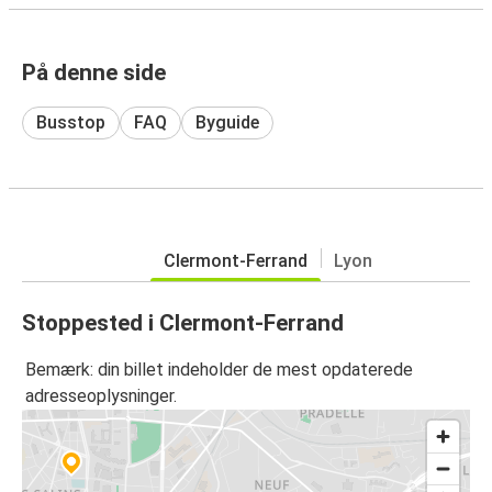
På denne side
Busstop
FAQ
Byguide
Clermont-Ferrand
Lyon
Stoppested i Clermont-Ferrand
Bemærk: din billet indeholder de mest opdaterede
adresseoplysninger.