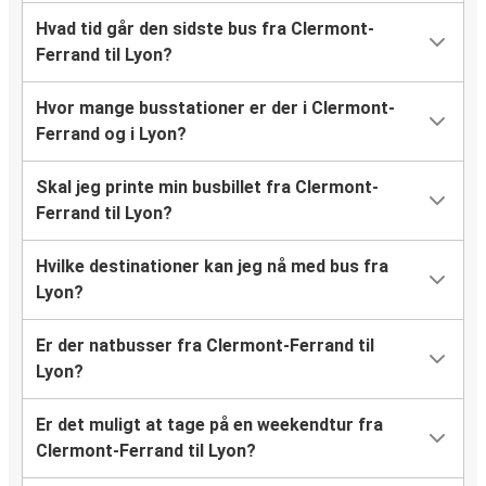
Hvad tid går den sidste bus fra Clermont-
Ferrand til Lyon?
Hvor mange busstationer er der i Clermont-
Ferrand og i Lyon?
Skal jeg printe min busbillet fra Clermont-
Ferrand til Lyon?
Hvilke destinationer kan jeg nå med bus fra
Lyon?
Er der natbusser fra Clermont-Ferrand til
Lyon?
Er det muligt at tage på en weekendtur fra
Clermont-Ferrand til Lyon?