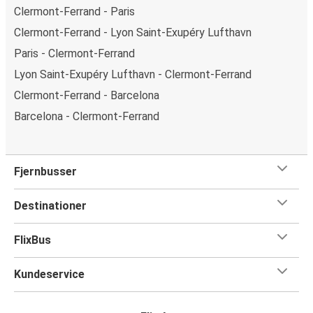
Clermont-Ferrand - Paris
Clermont-Ferrand - Lyon Saint-Exupéry Lufthavn
Paris - Clermont-Ferrand
Lyon Saint-Exupéry Lufthavn - Clermont-Ferrand
Clermont-Ferrand - Barcelona
Barcelona - Clermont-Ferrand
Fjernbusser
Destinationer
FlixBus
Kundeservice