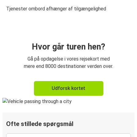
Tjenester ombord afhænger af tilgængelighed
Hvor går turen hen?
Gå på opdagelse i vores rejsekort med
mere end 8000 destinationer verden over.
Udforsk kortet
Ofte stillede spørgsmål