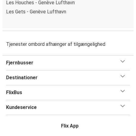
Les Houches - Genève Lufthavn
Les Gets - Genève Lufthavn
Tjenester ombord afhænger af tilgængelighed
Fjernbusser
Destinationer
FlixBus
Kundeservice
Flix App