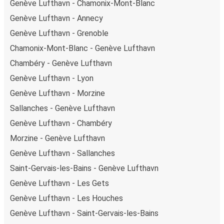
Genève Lufthavn - Chamonix-Mont-Blanc
Genève Lufthavn - Annecy
Genève Lufthavn - Grenoble
Chamonix-Mont-Blanc - Genève Lufthavn
Chambéry - Genève Lufthavn
Genève Lufthavn - Lyon
Genève Lufthavn - Morzine
Sallanches - Genève Lufthavn
Genève Lufthavn - Chambéry
Morzine - Genève Lufthavn
Genève Lufthavn - Sallanches
Saint-Gervais-les-Bains - Genève Lufthavn
Genève Lufthavn - Les Gets
Genève Lufthavn - Les Houches
Genève Lufthavn - Saint-Gervais-les-Bains