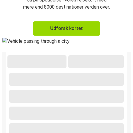
mere end 8000 destinationer verden over.
Udforsk kortet