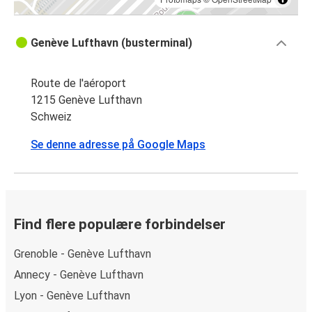
Genève Lufthavn (busterminal)
Route de l'aéroport
1215 Genève Lufthavn
Schweiz
Se denne adresse på Google Maps
Find flere populære forbindelser
Grenoble - Genève Lufthavn
Annecy - Genève Lufthavn
Lyon - Genève Lufthavn