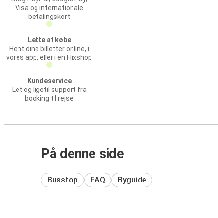
Visa og internationale
betalingskort
Lette at købe
Hent dine billetter online, i
vores app, eller i en Flixshop
Kundeservice
Let og ligetil support fra
booking til rejse
På denne side
Busstop
FAQ
Byguide