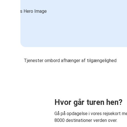
Tjenester ombord afhænger af tilgængelighed
Hvor går turen hen?
Gå på opdagelse i vores rejsekort 
8000 destinationer verden over.