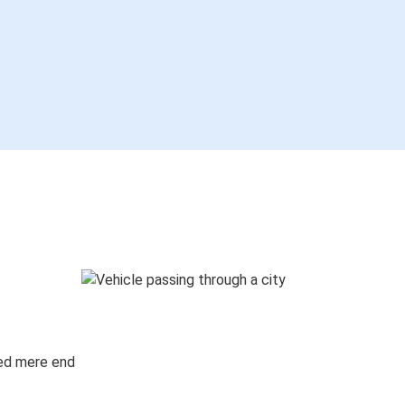
med mere end