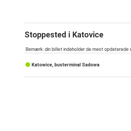
Stoppested i Katovice
Bemærk: din billet indeholder de mest opdaterede 
Katowice, busterminal Sadowa