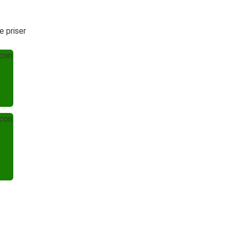
 priser