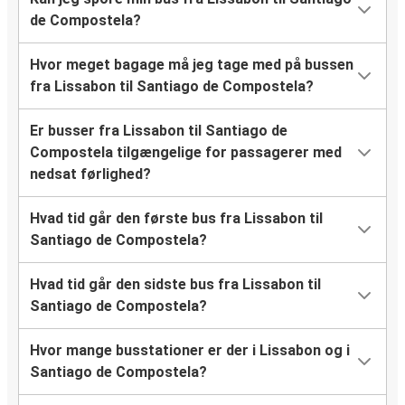
de Compostela?
Hvor meget bagage må jeg tage med på bussen
fra Lissabon til Santiago de Compostela?
Er busser fra Lissabon til Santiago de
Compostela tilgængelige for passagerer med
nedsat førlighed?
Hvad tid går den første bus fra Lissabon til
Santiago de Compostela?
Hvad tid går den sidste bus fra Lissabon til
Santiago de Compostela?
Hvor mange busstationer er der i Lissabon og i
Santiago de Compostela?