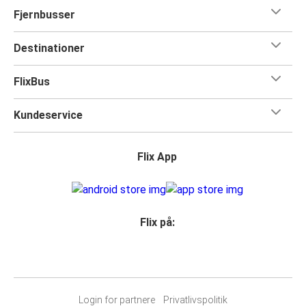
Fjernbusser
Destinationer
FlixBus
Kundeservice
Flix App
Flix på:
Login for partnere
Privatlivspolitik