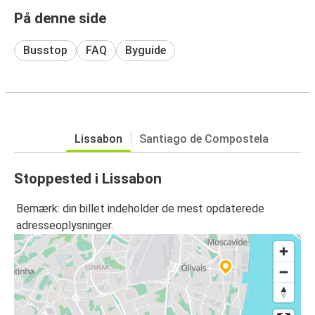
På denne side
Busstop
FAQ
Byguide
Lissabon
Santiago de Compostela
Stoppested i Lissabon
Bemærk: din billet indeholder de mest opdaterede
adresseoplysninger.