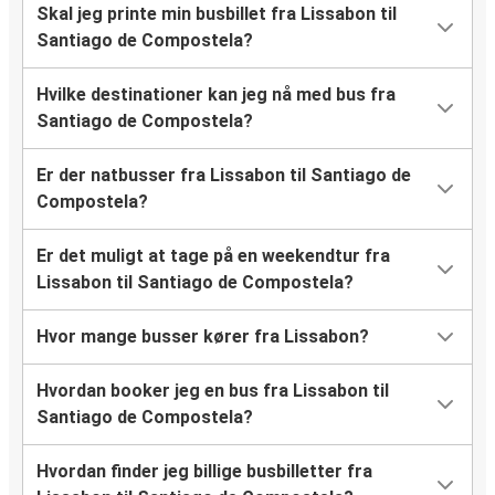
Skal jeg printe min busbillet fra Lissabon til
Santiago de Compostela?
Hvilke destinationer kan jeg nå med bus fra
Santiago de Compostela?
Er der natbusser fra Lissabon til Santiago de
Compostela?
Er det muligt at tage på en weekendtur fra
Lissabon til Santiago de Compostela?
Hvor mange busser kører fra Lissabon?
Hvordan booker jeg en bus fra Lissabon til
Santiago de Compostela?
Hvordan finder jeg billige busbilletter fra