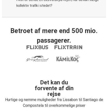
kollektiv trafik i stedet?
Betroet af mere end 500 mio.
passagerer.
Det kan du
forvente af din
rejse
Hurtige og nemme muligheder fra Lissabon til Santiago de
Compostela til overkommelige priser