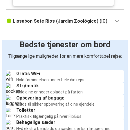
Lissabon Sete Rios (Jardim Zoológico) (IC)
Bedste tjenester om bord
Tilgængelige muligheder for en mere komfortabel rejse:
Gratis WiFi
Hold forbindelsen under hele din rejse
Strømstik
Hold dine enheder opladet på farten
Opbevaring af bagage
Plads til sikker opbevaring af dine ejendele
Toiletter
Praktisk tilgængelig på hver FlixBus
Behagelige sæder
Nyd ekstra benplads og sæder, der kan lægges ned