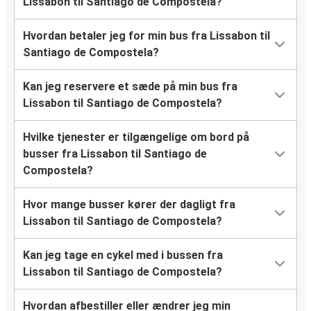
Lissabon til Santiago de Compostela?
Hvordan betaler jeg for min bus fra Lissabon til
Santiago de Compostela?
Kan jeg reservere et sæde på min bus fra
Lissabon til Santiago de Compostela?
Hvilke tjenester er tilgængelige om bord på
busser fra Lissabon til Santiago de
Compostela?
Hvor mange busser kører der dagligt fra
Lissabon til Santiago de Compostela?
Kan jeg tage en cykel med i bussen fra
Lissabon til Santiago de Compostela?
Hvordan afbestiller eller ændrer jeg min