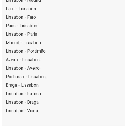
Lissabon - Madrid
Faro - Lissabon
Lissabon - Faro
Paris - Lissabon
Lissabon - Paris
Madrid - Lissabon
Lissabon - Portimão
Aveiro - Lissabon
Lissabon - Aveiro
Portimão - Lissabon
Braga - Lissabon
Lissabon - Fatima
Lissabon - Braga
Lissabon - Viseu