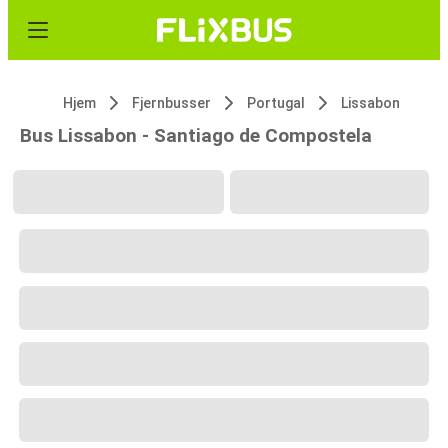
Hjem
Fjernbusser
Portugal
Lissabon
Bus Lissabon - Santiago de Compostela