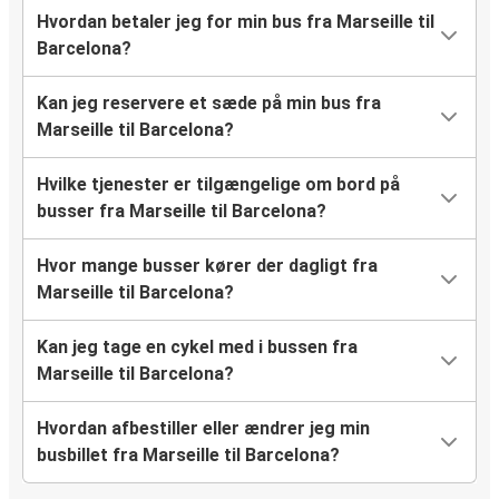
Hvordan betaler jeg for min bus fra Marseille til
Barcelona?
Kan jeg reservere et sæde på min bus fra
Marseille til Barcelona?
Hvilke tjenester er tilgængelige om bord på
busser fra Marseille til Barcelona?
Hvor mange busser kører der dagligt fra
Marseille til Barcelona?
Kan jeg tage en cykel med i bussen fra
Marseille til Barcelona?
Hvordan afbestiller eller ændrer jeg min
busbillet fra Marseille til Barcelona?