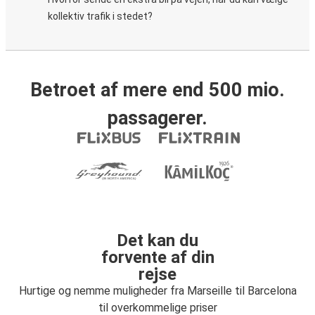
kollektiv trafik i stedet?
Betroet af mere end 500 mio.
passagerer.
Det kan du
forvente af din
rejse
Hurtige og nemme muligheder fra Marseille til Barcelona
til overkommelige priser