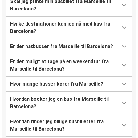
Skal jeg printe min busbillet fra Marseille til
Barcelona?
Hvilke destinationer kan jeg nå med bus fra
Barcelona?
Er der natbusser fra Marseille til Barcelona?
Er det muligt at tage på en weekendtur fra
Marseille til Barcelona?
Hvor mange busser kører fra Marseille?
Hvordan booker jeg en bus fra Marseille til
Barcelona?
Hvordan finder jeg billige busbilletter fra
Marseille til Barcelona?