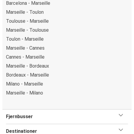
Barcelona - Marseille
Marseille - Toulon
Toulouse - Marseille
Marseille - Toulouse
Toulon - Marseille
Marseille - Cannes
Cannes - Marseille
Marseille - Bordeaux
Bordeaux - Marseille
Milano - Marseille
Marseille - Milano
Fjernbusser
Destinationer