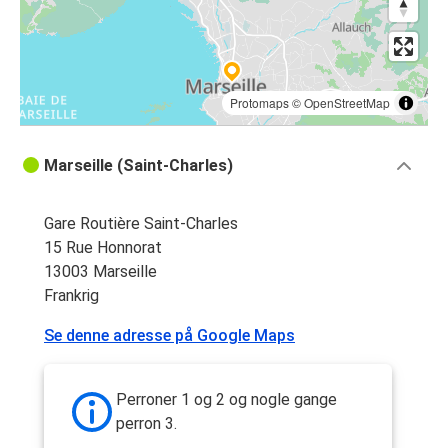
Protomaps
©
OpenStreetMap
Marseille (Saint-Charles)
Gare Routière Saint-Charles
15 Rue Honnorat
13003 Marseille
Frankrig
Se denne adresse på Google Maps
Perroner 1 og 2 og nogle gange
perron 3.