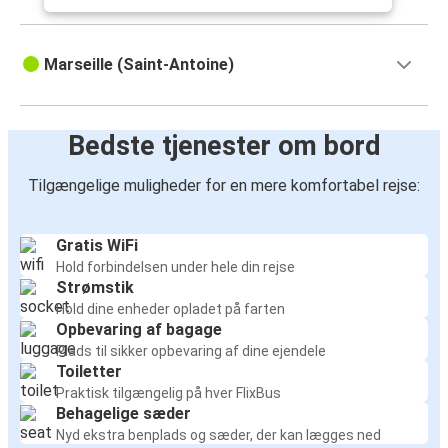
Marseille (Saint-Antoine)
Bedste tjenester om bord
Tilgængelige muligheder for en mere komfortabel rejse:
Gratis WiFi
Hold forbindelsen under hele din rejse
Strømstik
Hold dine enheder opladet på farten
Opbevaring af bagage
Plads til sikker opbevaring af dine ejendele
Toiletter
Praktisk tilgængelig på hver FlixBus
Behagelige sæder
Nyd ekstra benplads og sæder, der kan lægges ned