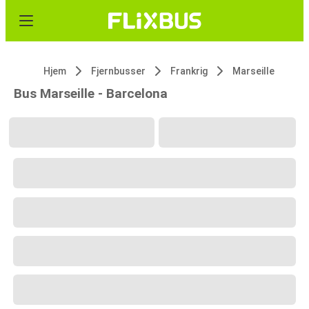
Hjem
Fjernbusser
Frankrig
Marseille
Bus Marseille - Barcelona