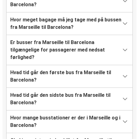
Barcelona?
Hvor meget bagage må jeg tage med på bussen
fra Marseille til Barcelona?
Er busser fra Marseille til Barcelona
tilgængelige for passagerer med nedsat
førlighed?
Hvad tid går den første bus fra Marseille til
Barcelona?
Hvad tid går den sidste bus fra Marseille til
Barcelona?
Hvor mange busstationer er der i Marseille og i
Barcelona?