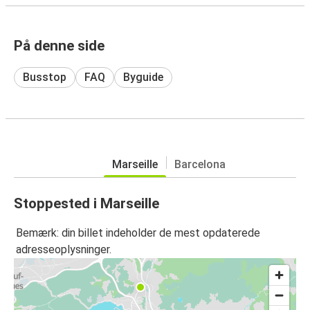
På denne side
Busstop
FAQ
Byguide
Marseille
Barcelona
Stoppested i Marseille
Bemærk: din billet indeholder de mest opdaterede
adresseoplysninger.