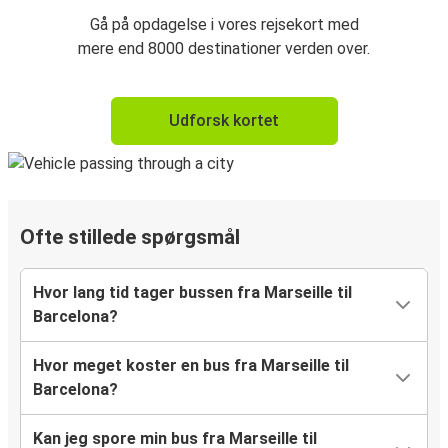
Gå på opdagelse i vores rejsekort med
mere end 8000 destinationer verden over.
Udforsk kortet
Ofte stillede spørgsmål
Hvor lang tid tager bussen fra Marseille til
Barcelona?
Hvor meget koster en bus fra Marseille til
Barcelona?
Kan jeg spore min bus fra Marseille til