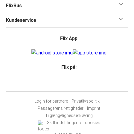
FlixBus
Kundeservice
Flix App
Flix på:
Login for partnere
Privatlivspolitik
Passagerens rettigheder
Imprint
Tilgængelighedserklæring
Skift indstillinger for cookies