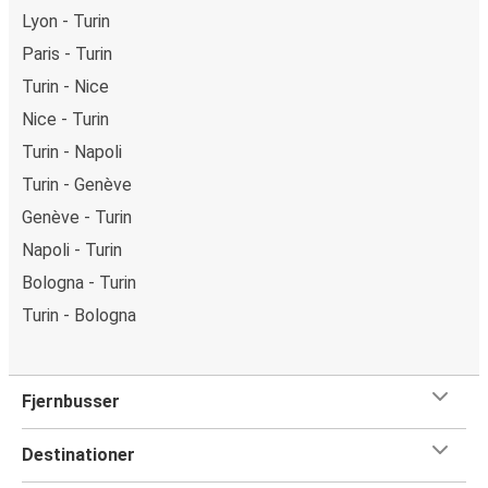
Lyon - Turin
Paris - Turin
Turin - Nice
Nice - Turin
Turin - Napoli
Turin - Genève
Genève - Turin
Napoli - Turin
Bologna - Turin
Turin - Bologna
Fjernbusser
Destinationer