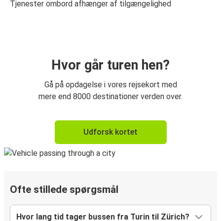
Tjenester ombord afhænger af tilgængelighed
Hvor går turen hen?
Gå på opdagelse i vores rejsekort med
mere end 8000 destinationer verden over.
Udforsk kortet
Ofte stillede spørgsmål
Hvor lang tid tager bussen fra Turin til Zürich?