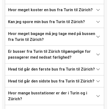
Hvor meget koster en bus fra Turin til Zürich?
Kan jeg spore min bus fra Turin til Zürich?
Hvor meget bagage må jeg tage med på bussen
fra Turin til Zürich?
Er busser fra Turin til Zürich tilgængelige for
passagerer med nedsat førlighed?
Hvad tid går den første bus fra Turin til Zürich?
Hvad tid går den sidste bus fra Turin til Zürich?
Hvor mange busstationer er der i Turin og i
Zürich?