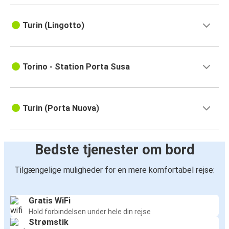
Turin (Lingotto)
Torino - Station Porta Susa
Turin (Porta Nuova)
Bedste tjenester om bord
Tilgængelige muligheder for en mere komfortabel rejse:
Gratis WiFi
Hold forbindelsen under hele din rejse
Strømstik