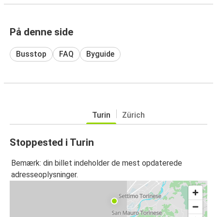
På denne side
Busstop
FAQ
Byguide
Turin
Zürich
Stoppested i Turin
Bemærk: din billet indeholder de mest opdaterede
adresseoplysninger.