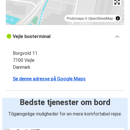
Protomaps
©
OpenStreetMap
Vejle busterminal
Borgvold 11
7100 Vejle
Danmark
Se denne adresse på Google Maps
Bedste tjenester om bord
Tilgængelige muligheder for en mere komfortabel rejse: