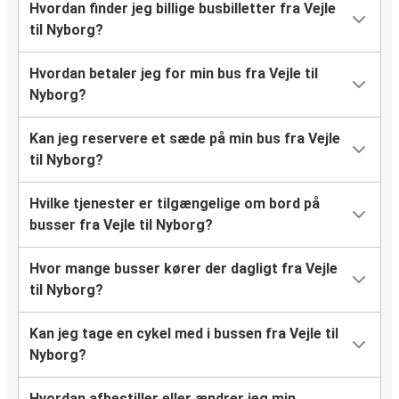
Hvordan finder jeg billige busbilletter fra Vejle
til Nyborg?
Hvordan betaler jeg for min bus fra Vejle til
Nyborg?
Kan jeg reservere et sæde på min bus fra Vejle
til Nyborg?
Hvilke tjenester er tilgængelige om bord på
busser fra Vejle til Nyborg?
Hvor mange busser kører der dagligt fra Vejle
til Nyborg?
Kan jeg tage en cykel med i bussen fra Vejle til
Nyborg?
Hvordan afbestiller eller ændrer jeg min