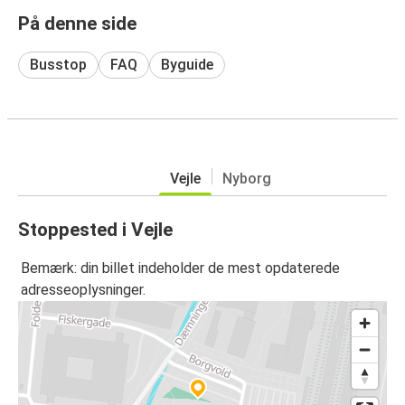
På denne side
Busstop
FAQ
Byguide
Vejle
Nyborg
Stoppested i Vejle
Bemærk: din billet indeholder de mest opdaterede
adresseoplysninger.