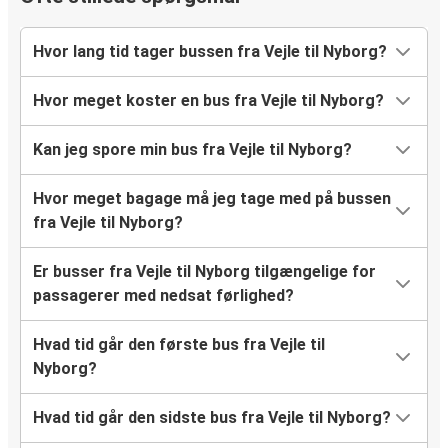
Hvor lang tid tager bussen fra Vejle til Nyborg?
Hvor meget koster en bus fra Vejle til Nyborg?
Kan jeg spore min bus fra Vejle til Nyborg?
Hvor meget bagage må jeg tage med på bussen
fra Vejle til Nyborg?
Er busser fra Vejle til Nyborg tilgængelige for
passagerer med nedsat førlighed?
Hvad tid går den første bus fra Vejle til
Nyborg?
Hvad tid går den sidste bus fra Vejle til Nyborg?