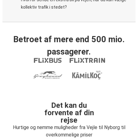
kollektiv trafik i stedet?
Betroet af mere end 500 mio.
passagerer.
Det kan du
forvente af din
rejse
Hurtige og nemme muligheder fra Vejle til Nyborg til
overkommelige priser