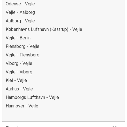
Odense - Vejle
Vejle - Aalborg
Aalborg - Vejle
Københavns Lufthavn (Kastrup) - Vejle
Vejle - Berlin
Flensborg - Vejle
Vejle - Flensborg
Viborg - Vejle
Vejle - Viborg
Kiel - Vejle
Aarhus - Vejle
Hamborgs Lufthavn - Vejle
Hannover - Vejle