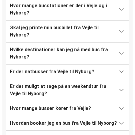
Hvor mange busstationer er der i Vejle og i
Nyborg?
Skal jeg printe min busbillet fra Vejle til
Nyborg?
Hvilke destinationer kan jeg nå med bus fra
Nyborg?
Er der natbusser fra Vejle til Nyborg?
Er det muligt at tage på en weekendtur fra
Vejle til Nyborg?
Hvor mange busser kører fra Vejle?
Hvordan booker jeg en bus fra Vejle til Nyborg?