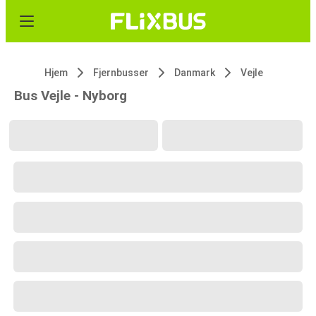
Hjem
Fjernbusser
Danmark
Vejle
Bus Vejle - Nyborg