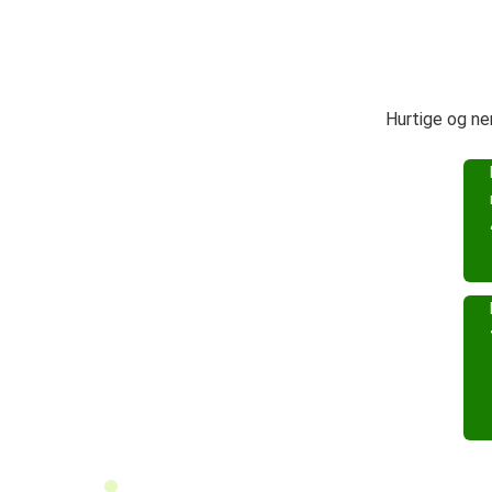
Hurtige og ne