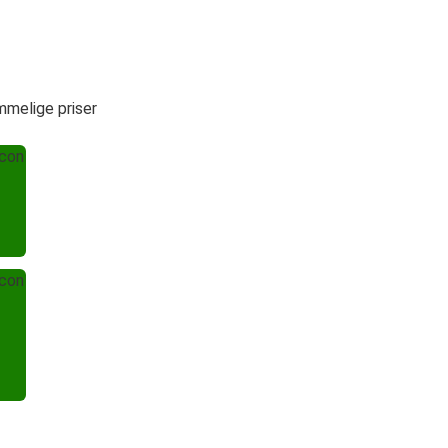
mmelige priser