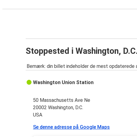
Stoppested i Washington, D.C
Bemærk: din billet indeholder de mest opdaterede 
Washington Union Station
50 Massachusetts Ave Ne
20002 Washington, D.C.
USA
Se denne adresse på Google Maps