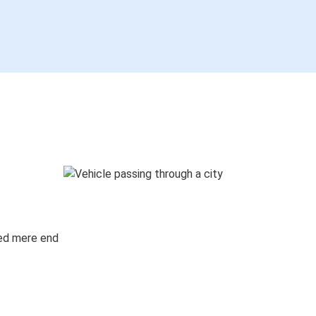
med mere end