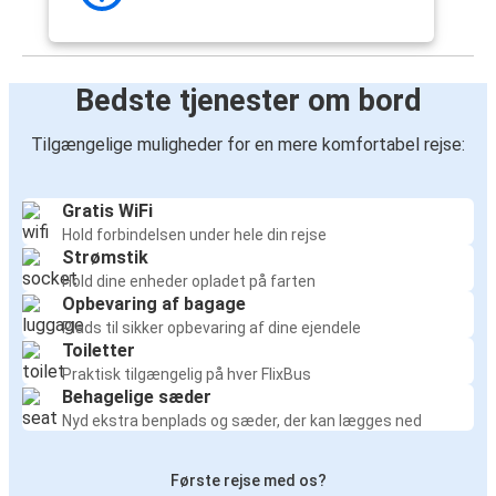
Bedste tjenester om bord
Tilgængelige muligheder for en mere komfortabel rejse:
Gratis WiFi
Hold forbindelsen under hele din rejse
Strømstik
Hold dine enheder opladet på farten
Opbevaring af bagage
Plads til sikker opbevaring af dine ejendele
Toiletter
Praktisk tilgængelig på hver FlixBus
Behagelige sæder
Nyd ekstra benplads og sæder, der kan lægges ned
Første rejse med os?