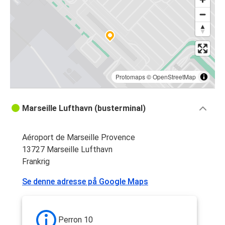
Protomaps
©
OpenStreetMap
Marseille Lufthavn (busterminal)
Aéroport de Marseille Provence
13727 Marseille Lufthavn
Frankrig
Se denne adresse på Google Maps
Perron 10