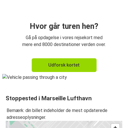
Hvor går turen hen?
Gå på opdagelse i vores rejsekort med
mere end 8000 destinationer verden over.
Udforsk kortet
Stoppested i Marseille Lufthavn
Bemærk: din billet indeholder de mest opdaterede
adresseoplysninger.