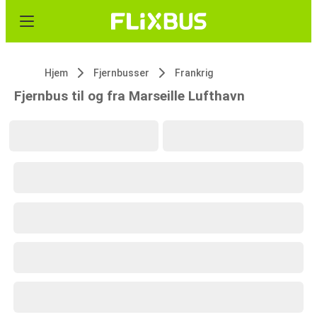
Hjem
Fjernbusser
Frankrig
Fjernbus til og fra Marseille Lufthavn