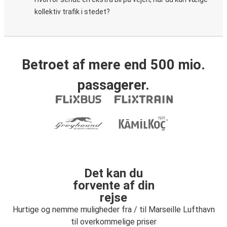
kollektiv trafik i stedet?
Betroet af mere end 500 mio.
passagerer.
Det kan du
forvente af din
rejse
Hurtige og nemme muligheder fra / til Marseille Lufthavn
til overkommelige priser