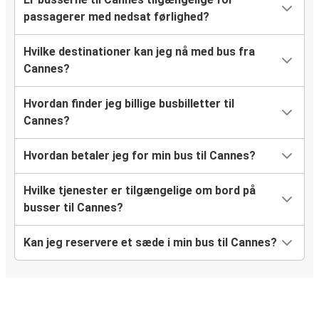
passagerer med nedsat førlighed?
Hvilke destinationer kan jeg nå med bus fra
Cannes?
Hvordan finder jeg billige busbilletter til
Cannes?
Hvordan betaler jeg for min bus til Cannes?
Hvilke tjenester er tilgængelige om bord på
busser til Cannes?
Kan jeg reservere et sæde i min bus til Cannes?