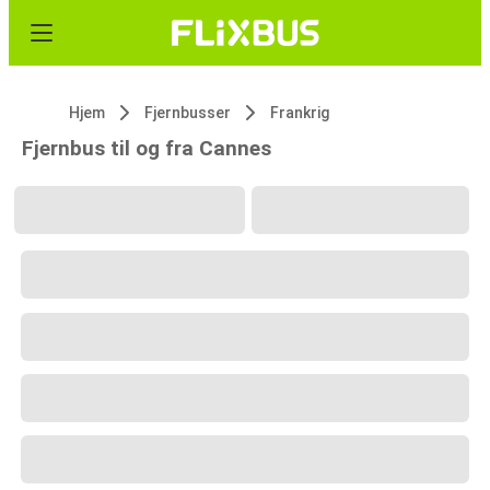
Hjem
Fjernbusser
Frankrig
Fjernbus til og fra Cannes