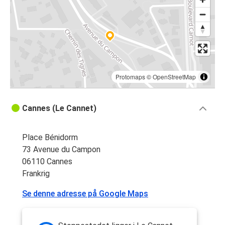
Protomaps
©
OpenStreetMap
Cannes (Le Cannet)
Place Bénidorm
73 Avenue du Campon
06110 Cannes
Frankrig
Se denne adresse på Google Maps