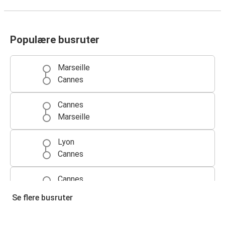
Populære busruter
Marseille
Cannes
Cannes
Marseille
Lyon
Cannes
Cannes
Lyon
Se flere busruter
Cannes