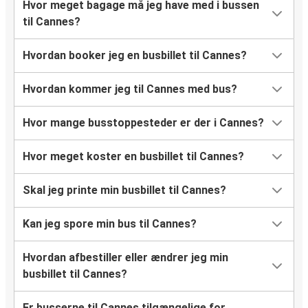
Hvor meget bagage må jeg have med i bussen
til Cannes?
Hvordan booker jeg en busbillet til Cannes?
Hvordan kommer jeg til Cannes med bus?
Hvor mange busstoppesteder er der i Cannes?
Hvor meget koster en busbillet til Cannes?
Skal jeg printe min busbillet til Cannes?
Kan jeg spore min bus til Cannes?
Hvordan afbestiller eller ændrer jeg min
busbillet til Cannes?
Er busserne til Cannes tilgængelige for