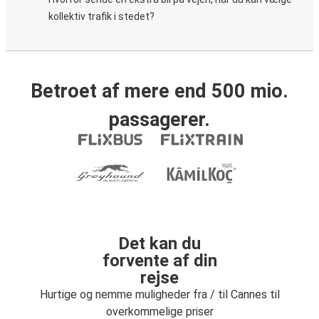
kollektiv trafik i stedet?
Betroet af mere end 500 mio.
passagerer.
Det kan du
forvente af din
rejse
Hurtige og nemme muligheder fra / til Cannes til
overkommelige priser