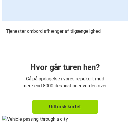
Tjenester ombord afhænger af tilgængelighed
Hvor går turen hen?
Gå på opdagelse i vores rejsekort med
mere end 8000 destinationer verden over.
Udforsk kortet