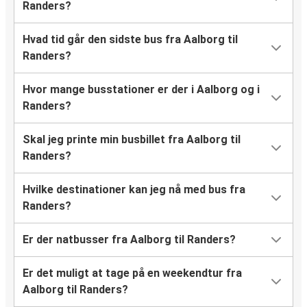
Randers?
Hvad tid går den sidste bus fra Aalborg til
Randers?
Hvor mange busstationer er der i Aalborg og i
Randers?
Skal jeg printe min busbillet fra Aalborg til
Randers?
Hvilke destinationer kan jeg nå med bus fra
Randers?
Er der natbusser fra Aalborg til Randers?
Er det muligt at tage på en weekendtur fra
Aalborg til Randers?