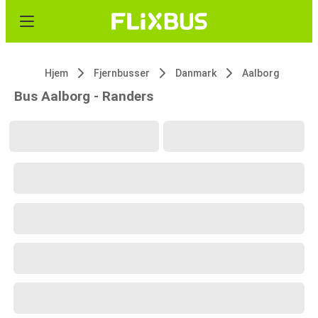
Hjem
Fjernbusser
Danmark
Aalborg
Bus Aalborg - Randers