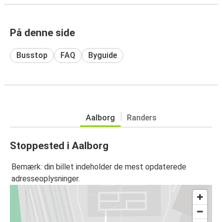
På denne side
Busstop
FAQ
Byguide
Aalborg
Randers
Stoppested i Aalborg
Bemærk: din billet indeholder de mest opdaterede
adresseoplysninger.