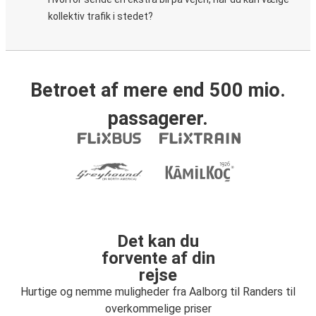
kollektiv trafik i stedet?
Betroet af mere end 500 mio.
passagerer.
Det kan du
forvente af din
rejse
Hurtige og nemme muligheder fra Aalborg til Randers til
overkommelige priser