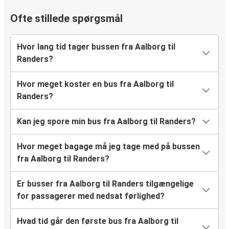
Ofte stillede spørgsmål
Hvor lang tid tager bussen fra Aalborg til
Randers?
Hvor meget koster en bus fra Aalborg til
Randers?
Kan jeg spore min bus fra Aalborg til Randers?
Hvor meget bagage må jeg tage med på bussen
fra Aalborg til Randers?
Er busser fra Aalborg til Randers tilgængelige
for passagerer med nedsat førlighed?
Hvad tid går den første bus fra Aalborg til