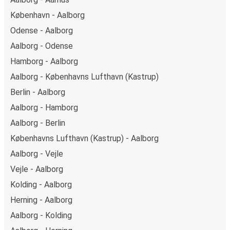
København - Aalborg
Odense - Aalborg
Aalborg - Odense
Hamborg - Aalborg
Aalborg - Københavns Lufthavn (Kastrup)
Berlin - Aalborg
Aalborg - Hamborg
Aalborg - Berlin
Københavns Lufthavn (Kastrup) - Aalborg
Aalborg - Vejle
Vejle - Aalborg
Kolding - Aalborg
Herning - Aalborg
Aalborg - Kolding