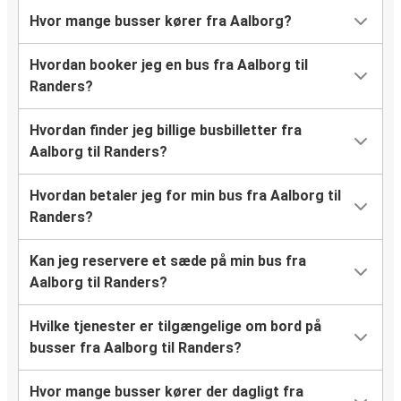
Hvor mange busser kører fra Aalborg?
Hvordan booker jeg en bus fra Aalborg til
Randers?
Hvordan finder jeg billige busbilletter fra
Aalborg til Randers?
Hvordan betaler jeg for min bus fra Aalborg til
Randers?
Kan jeg reservere et sæde på min bus fra
Aalborg til Randers?
Hvilke tjenester er tilgængelige om bord på
busser fra Aalborg til Randers?
Hvor mange busser kører der dagligt fra