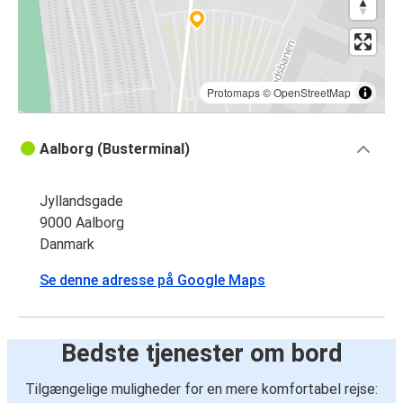
Protomaps
©
OpenStreetMap
Aalborg (Busterminal)
Jyllandsgade
9000 Aalborg
Danmark
Se denne adresse på Google Maps
Bedste tjenester om bord
Tilgængelige muligheder for en mere komfortabel rejse: