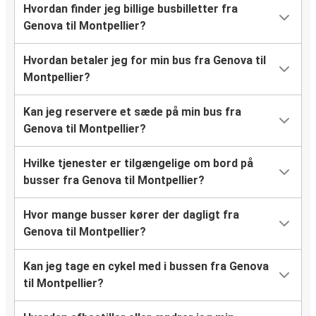
Hvordan finder jeg billige busbilletter fra
Genova til Montpellier?
Hvordan betaler jeg for min bus fra Genova til
Montpellier?
Kan jeg reservere et sæde på min bus fra
Genova til Montpellier?
Hvilke tjenester er tilgængelige om bord på
busser fra Genova til Montpellier?
Hvor mange busser kører der dagligt fra
Genova til Montpellier?
Kan jeg tage en cykel med i bussen fra Genova
til Montpellier?