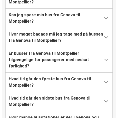
Montpellier?
Kan jeg spore min bus fra Genova til
Montpellier?
Hvor meget bagage må jeg tage med på bussen
fra Genova til Montpellier?
Er busser fra Genova til Montpellier
tilgængelige for passagerer med nedsat
førlighed?
Hvad tid går den første bus fra Genova til
Montpellier?
Hvad tid går den sidste bus fra Genova til
Montpellier?
Hvor mange busstationer er der i Genova og i