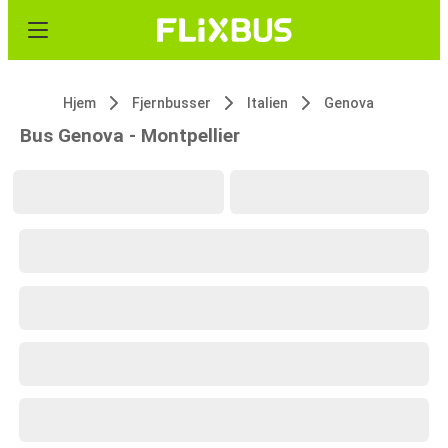
Hjem
Fjernbusser
Italien
Genova
Bus Genova - Montpellier