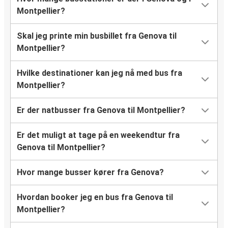
Montpellier?
Skal jeg printe min busbillet fra Genova til
Montpellier?
Hvilke destinationer kan jeg nå med bus fra
Montpellier?
Er der natbusser fra Genova til Montpellier?
Er det muligt at tage på en weekendtur fra
Genova til Montpellier?
Hvor mange busser kører fra Genova?
Hvordan booker jeg en bus fra Genova til
Montpellier?