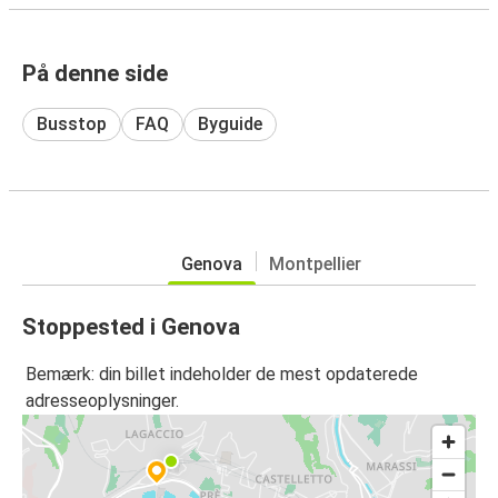
På denne side
Busstop
FAQ
Byguide
Genova
Montpellier
Stoppested i Genova
Bemærk: din billet indeholder de mest opdaterede
adresseoplysninger.