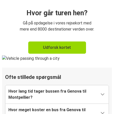
Hvor går turen hen?
Gå på opdagelse i vores rejsekort med
mere end 8000 destinationer verden over.
Udforsk kortet
Ofte stillede spørgsmål
Hvor lang tid tager bussen fra Genova til
Montpellier?
Hvor meget koster en bus fra Genova til