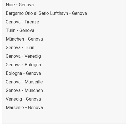
Nice - Genova
Bergamo Orio al Serio Lufthavn - Genova
Genova - Firenze
Turin - Genova
München - Genova
Genova - Turin
Genova - Venedig
Genova - Bologna
Bologna - Genova
Genova - Marseille
Genova - München
Venedig - Genova
Marseille - Genova