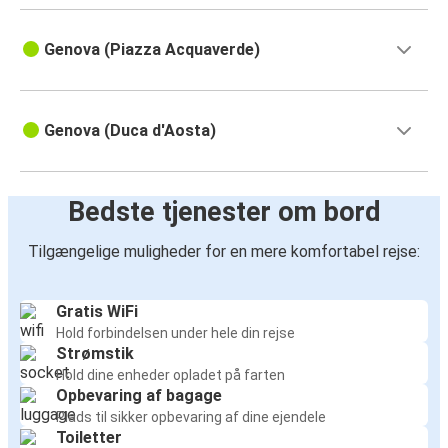
Genova (Piazza Acquaverde)
Genova (Duca d'Aosta)
Bedste tjenester om bord
Tilgængelige muligheder for en mere komfortabel rejse:
Gratis WiFi
Hold forbindelsen under hele din rejse
Strømstik
Hold dine enheder opladet på farten
Opbevaring af bagage
Plads til sikker opbevaring af dine ejendele
Toiletter