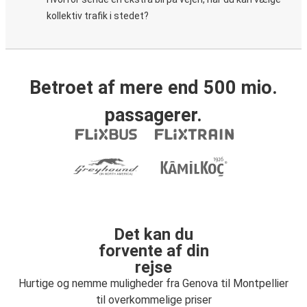
kollektiv trafik i stedet?
Betroet af mere end 500 mio.
passagerer.
Det kan du
forvente af din
rejse
Hurtige og nemme muligheder fra Genova til Montpellier
til overkommelige priser