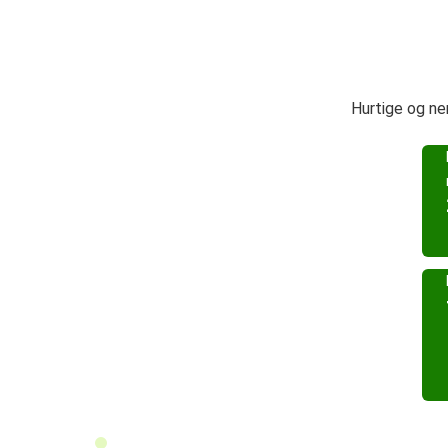
Hurtige og ne