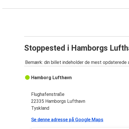
Stoppested i Hamborgs Lufth
Bemærk: din billet indeholder de mest opdaterede 
Hamborg Lufthavn
Flughafenstraße
22335 Hamborgs Lufthavn
Tyskland
Se denne adresse på Google Maps