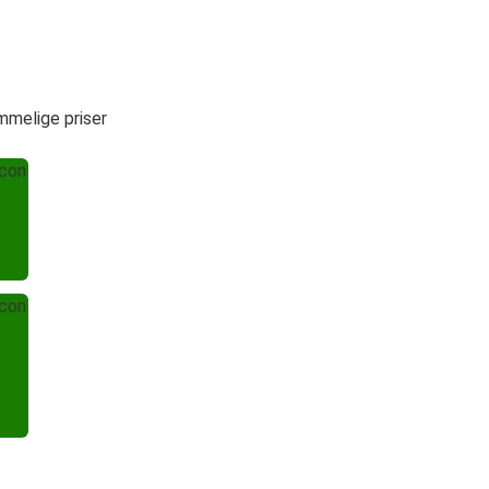
mmelige priser