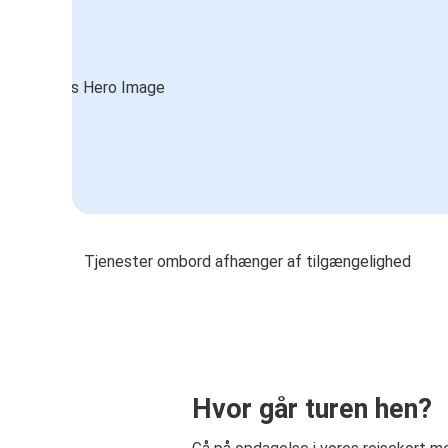
Tjenester ombord afhænger af tilgængelighed
Hvor går turen hen?