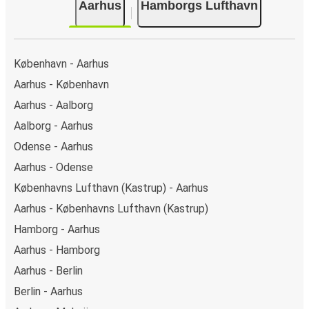
Aarhus
Hamborgs Lufthavn
København - Aarhus
Aarhus - København
Aarhus - Aalborg
Aalborg - Aarhus
Odense - Aarhus
Aarhus - Odense
Københavns Lufthavn (Kastrup) - Aarhus
Aarhus - Københavns Lufthavn (Kastrup)
Hamborg - Aarhus
Aarhus - Hamborg
Aarhus - Berlin
Berlin - Aarhus