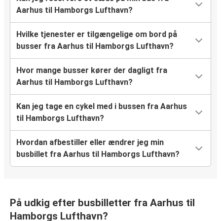
Aarhus til Hamborgs Lufthavn?
Hvilke tjenester er tilgængelige om bord på
busser fra Aarhus til Hamborgs Lufthavn?
Hvor mange busser kører der dagligt fra
Aarhus til Hamborgs Lufthavn?
Kan jeg tage en cykel med i bussen fra Aarhus
til Hamborgs Lufthavn?
Hvordan afbestiller eller ændrer jeg min
busbillet fra Aarhus til Hamborgs Lufthavn?
På udkig efter busbilletter fra Aarhus til
Hamborgs Lufthavn?