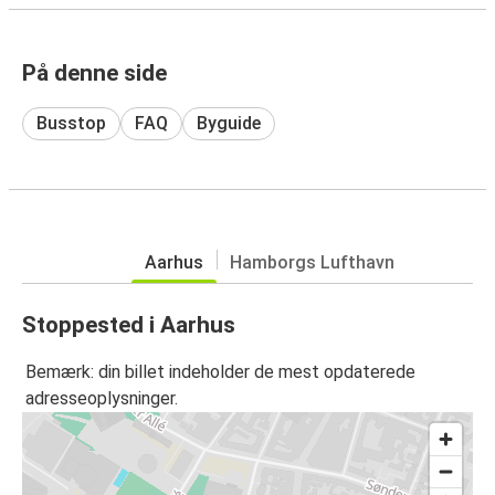
På denne side
Busstop
FAQ
Byguide
Aarhus
Hamborgs Lufthavn
Stoppested i Aarhus
Bemærk: din billet indeholder de mest opdaterede
adresseoplysninger.