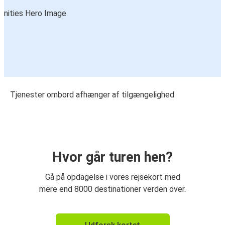
Tjenester ombord afhænger af tilgængelighed
Hvor går turen hen?
Gå på opdagelse i vores rejsekort med
mere end 8000 destinationer verden over.