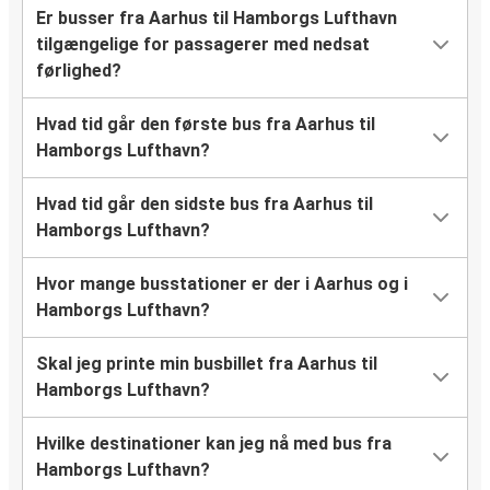
Er busser fra Aarhus til Hamborgs Lufthavn
tilgængelige for passagerer med nedsat
førlighed?
Hvad tid går den første bus fra Aarhus til
Hamborgs Lufthavn?
Hvad tid går den sidste bus fra Aarhus til
Hamborgs Lufthavn?
Hvor mange busstationer er der i Aarhus og i
Hamborgs Lufthavn?
Skal jeg printe min busbillet fra Aarhus til
Hamborgs Lufthavn?
Hvilke destinationer kan jeg nå med bus fra
Hamborgs Lufthavn?