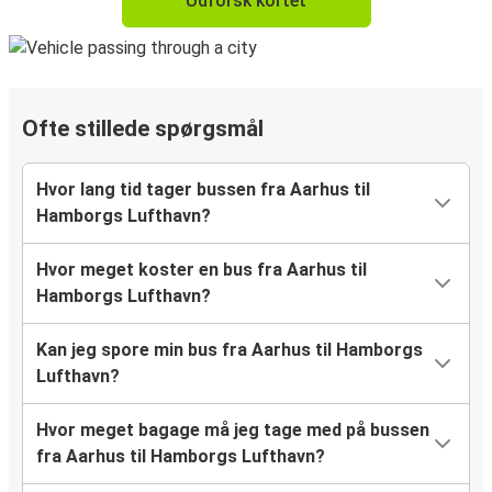
Udforsk kortet
Ofte stillede spørgsmål
Hvor lang tid tager bussen fra Aarhus til
Hamborgs Lufthavn?
Hvor meget koster en bus fra Aarhus til
Hamborgs Lufthavn?
Kan jeg spore min bus fra Aarhus til Hamborgs
Lufthavn?
Hvor meget bagage må jeg tage med på bussen
fra Aarhus til Hamborgs Lufthavn?