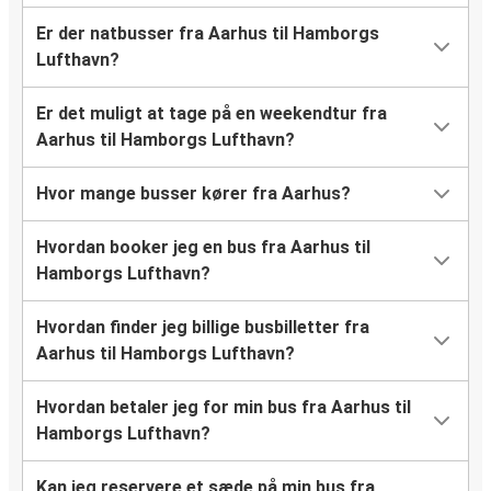
Er der natbusser fra Aarhus til Hamborgs
Lufthavn?
Er det muligt at tage på en weekendtur fra
Aarhus til Hamborgs Lufthavn?
Hvor mange busser kører fra Aarhus?
Hvordan booker jeg en bus fra Aarhus til
Hamborgs Lufthavn?
Hvordan finder jeg billige busbilletter fra
Aarhus til Hamborgs Lufthavn?
Hvordan betaler jeg for min bus fra Aarhus til
Hamborgs Lufthavn?
Kan jeg reservere et sæde på min bus fra