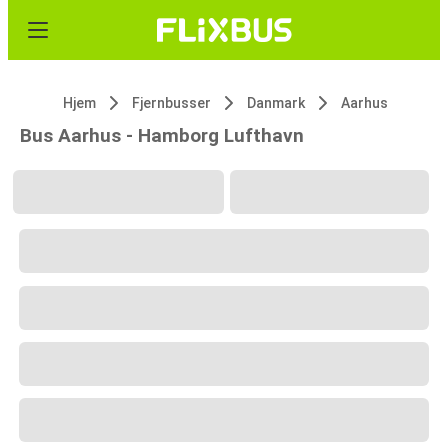
Hjem
Fjernbusser
Danmark
Aarhus
Bus Aarhus - Hamborg Lufthavn