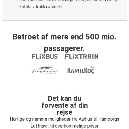
kollektiv trafik i stedet?
Betroet af mere end 500 mio.
passagerer.
Det kan du
forvente af din
rejse
Hurtige og nemme muligheder fra Aarhus til Hamborgs
Lufthavn til overkommelige priser