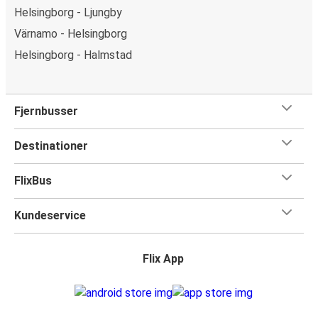
Helsingborg - Ljungby
Värnamo - Helsingborg
Helsingborg - Halmstad
Fjernbusser
Destinationer
FlixBus
Kundeservice
Flix App