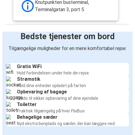
Knutpunkten busterminal,
Terminalgatan 3, port 5
Bedste tjenester om bord
Tilgængelige muligheder for en mere komfortabel rejse:
Gratis WiFi
Hold forbindelsen under hele din rejse
Strømstik
Hold dine enheder opladet på farten
Opbevaring af bagage
Plads til sikker opbevaring af dine ejendele
Toiletter
Praktisk tilgængelig på hver FlixBus
Behagelige sæder
Nyd ekstra benplads og sæder, der kan lægges ned