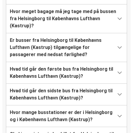
Hvor meget bagage må jeg tage med på bussen
fra Helsingborg til Københavns Lufthavn
(Kastrup)?
Er busser fra Helsingborg til Københavns
Lufthavn (Kastrup) tilgængelige for
passagerer med nedsat førlighed?
Hvad tid går den første bus fra Helsingborg til
Københavns Lufthavn (Kastrup)?
Hvad tid går den sidste bus fra Helsingborg til
Københavns Lufthavn (Kastrup)?
Hvor mange busstationer er der i Helsingborg
og i Københavns Lufthavn (Kastrup)?