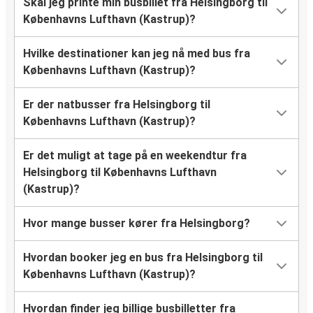
Skal jeg printe min busbillet fra Helsingborg til
Københavns Lufthavn (Kastrup)?
Hvilke destinationer kan jeg nå med bus fra
Københavns Lufthavn (Kastrup)?
Er der natbusser fra Helsingborg til
Københavns Lufthavn (Kastrup)?
Er det muligt at tage på en weekendtur fra
Helsingborg til Københavns Lufthavn
(Kastrup)?
Hvor mange busser kører fra Helsingborg?
Hvordan booker jeg en bus fra Helsingborg til
Københavns Lufthavn (Kastrup)?
Hvordan finder jeg billige busbilletter fra