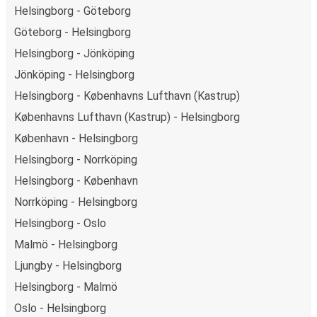
Helsingborg - Göteborg
Göteborg - Helsingborg
Helsingborg - Jönköping
Jönköping - Helsingborg
Helsingborg - Københavns Lufthavn (Kastrup)
Københavns Lufthavn (Kastrup) - Helsingborg
København - Helsingborg
Helsingborg - Norrköping
Helsingborg - København
Norrköping - Helsingborg
Helsingborg - Oslo
Malmö - Helsingborg
Ljungby - Helsingborg
Helsingborg - Malmö
Oslo - Helsingborg