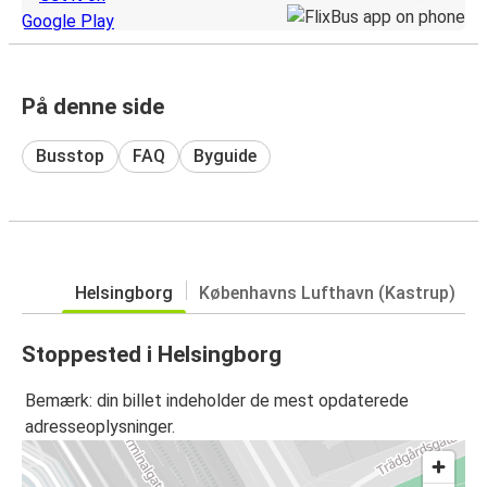
På denne side
Busstop
FAQ
Byguide
Helsingborg
Københavns Lufthavn (Kastrup)
Stoppested i Helsingborg
Bemærk: din billet indeholder de mest opdaterede
adresseoplysninger.