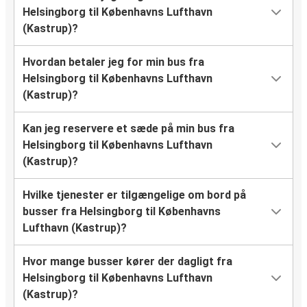
Helsingborg til Københavns Lufthavn
(Kastrup)?
Hvordan betaler jeg for min bus fra
Helsingborg til Københavns Lufthavn
(Kastrup)?
Kan jeg reservere et sæde på min bus fra
Helsingborg til Københavns Lufthavn
(Kastrup)?
Hvilke tjenester er tilgængelige om bord på
busser fra Helsingborg til Københavns
Lufthavn (Kastrup)?
Hvor mange busser kører der dagligt fra
Helsingborg til Københavns Lufthavn
(Kastrup)?