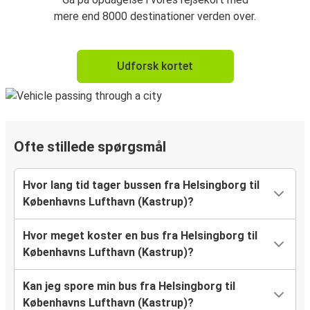
mere end 8000 destinationer verden over.
Udforsk kortet
Ofte stillede spørgsmål
Hvor lang tid tager bussen fra Helsingborg til
Københavns Lufthavn (Kastrup)?
Hvor meget koster en bus fra Helsingborg til
Københavns Lufthavn (Kastrup)?
Kan jeg spore min bus fra Helsingborg til
Københavns Lufthavn (Kastrup)?