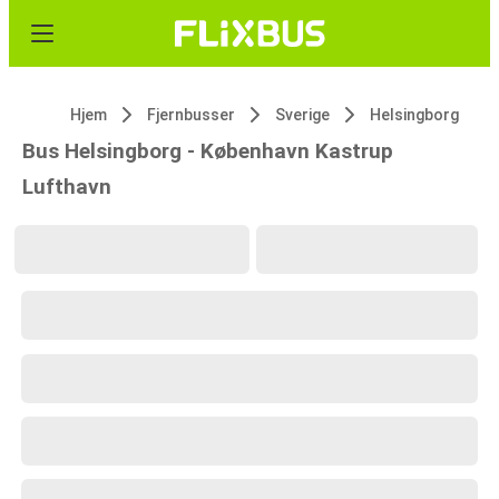
Hjem
Fjernbusser
Sverige
Helsingborg
Bus Helsingborg - København Kastrup
Lufthavn