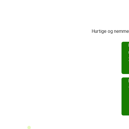
Hurtige og nemme 