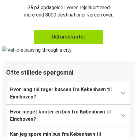
Gå på opdagelse i vores rejsekort med
mere end 8000 destinationer verden over.
Udforsk kortet
Ofte stillede spørgsmål
Hvor lang tid tager bussen fra København til
Eindhoven?
Hvor meget koster en bus fra København til
Eindhoven?
Kan jeg spore min bus fra København til