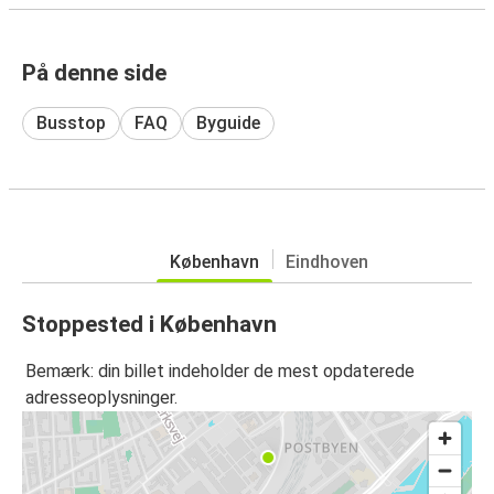
På denne side
Busstop
FAQ
Byguide
København
Eindhoven
Stoppested i København
Bemærk: din billet indeholder de mest opdaterede
adresseoplysninger.