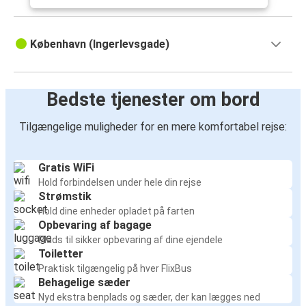
København (Ingerlevsgade)
Bedste tjenester om bord
Tilgængelige muligheder for en mere komfortabel rejse:
Gratis WiFi
Hold forbindelsen under hele din rejse
Strømstik
Hold dine enheder opladet på farten
Opbevaring af bagage
Plads til sikker opbevaring af dine ejendele
Toiletter
Praktisk tilgængelig på hver FlixBus
Behagelige sæder
Nyd ekstra benplads og sæder, der kan lægges ned