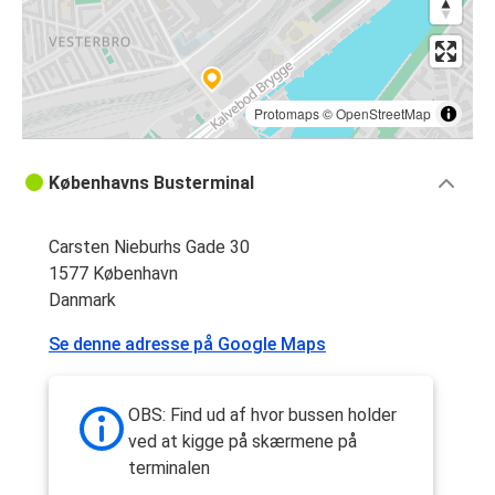
Protomaps
©
OpenStreetMap
Københavns Busterminal
Carsten Nieburhs Gade 30
1577 København
Danmark
Se denne adresse på Google Maps
OBS: Find ud af hvor bussen holder
ved at kigge på skærmene på
terminalen