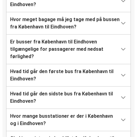
Eindhoven?
Hvor meget bagage må jeg tage med på bussen
fra København til Eindhoven?
Er busser fra København til Eindhoven
tilgængelige for passagerer med nedsat
førlighed?
Hvad tid går den første bus fra København til
Eindhoven?
Hvad tid går den sidste bus fra København til
Eindhoven?
Hvor mange busstationer er der i København
og i Eindhoven?