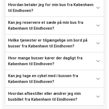
Hvordan betaler jeg for min bus fra København
til Eindhoven?
Kan jeg reservere et sæde på min bus fra
København til Eindhoven?
Hvilke tjenester er tilgængelige om bord på
busser fra København til Eindhoven?
Hvor mange busser kører der dagligt fra
København til Eindhoven?
Kan jeg tage en cykel med i bussen fra
København til Eindhoven?
Hvordan afbestiller eller ændrer jeg min
busbillet fra København til Eindhoven?