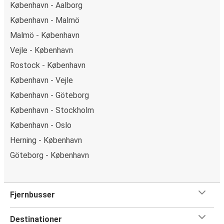
København - Aalborg
København - Malmö
Malmö - København
Vejle - København
Rostock - København
København - Vejle
København - Göteborg
København - Stockholm
København - Oslo
Herning - København
Göteborg - København
Fjernbusser
Destinationer