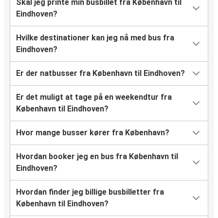
Skal jeg printe min busbillet fra København til
Eindhoven?
Hvilke destinationer kan jeg nå med bus fra
Eindhoven?
Er der natbusser fra København til Eindhoven?
Er det muligt at tage på en weekendtur fra
København til Eindhoven?
Hvor mange busser kører fra København?
Hvordan booker jeg en bus fra København til
Eindhoven?
Hvordan finder jeg billige busbilletter fra
København til Eindhoven?