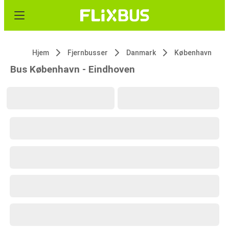
Hjem
Fjernbusser
Danmark
København
Bus København - Eindhoven