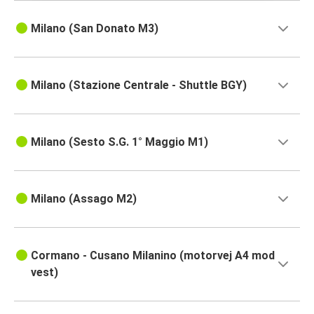
Milano (San Donato M3)
Milano (Stazione Centrale - Shuttle BGY)
Milano (Sesto S.G. 1° Maggio M1)
Milano (Assago M2)
Cormano - Cusano Milanino (motorvej A4 mod
vest)