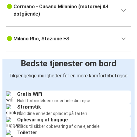
Cormano - Cusano Milanino (motorvej A4
østgående)
Milano Rho, Stazione FS
Bedste tjenester om bord
Tilgængelige muligheder for en mere komfortabel rejse:
Gratis WiFi
Hold forbindelsen under hele din rejse
Strømstik
Hold dine enheder opladet på farten
Opbevaring af bagage
Plads til sikker opbevaring af dine ejendele
Toiletter