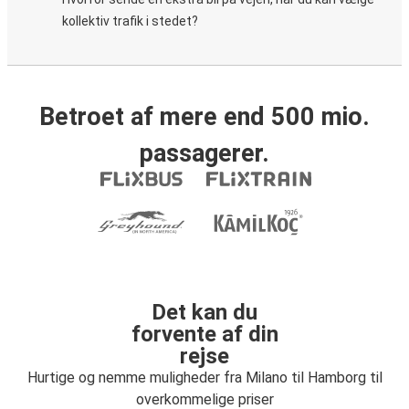
kollektiv trafik i stedet?
Betroet af mere end 500 mio.
passagerer.
Det kan du
forvente af din
rejse
Hurtige og nemme muligheder fra Milano til Hamborg til
overkommelige priser