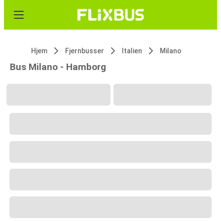
Hjem
Fjernbusser
Italien
Milano
Bus Milano - Hamborg