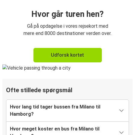
Hvor går turen hen?
Gå på opdagelse i vores rejsekort med
mere end 8000 destinationer verden over.
Udforsk kortet
Ofte stillede spørgsmål
Hvor lang tid tager bussen fra Milano til
Hamborg?
Hvor meget koster en bus fra Milano til