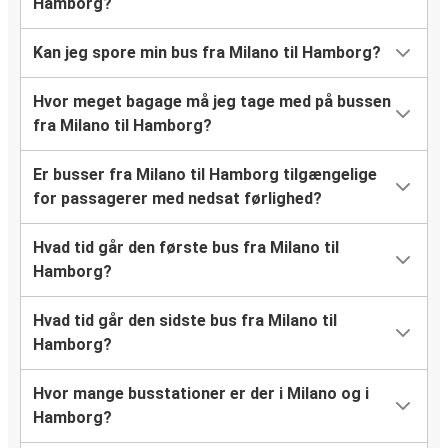
Hamborg?
Kan jeg spore min bus fra Milano til Hamborg?
Hvor meget bagage må jeg tage med på bussen
fra Milano til Hamborg?
Er busser fra Milano til Hamborg tilgængelige
for passagerer med nedsat førlighed?
Hvad tid går den første bus fra Milano til
Hamborg?
Hvad tid går den sidste bus fra Milano til
Hamborg?
Hvor mange busstationer er der i Milano og i
Hamborg?