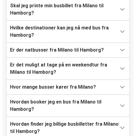
Skal jeg printe min busbillet fra Milano til
Hamborg?
Hvilke destinationer kan jeg nå med bus fra
Hamborg?
Er der natbusser fra Milano til Hamborg?
Er det muligt at tage på en weekendtur fra
Milano til Hamborg?
Hvor mange busser kører fra Milano?
Hvordan booker jeg en bus fra Milano til
Hamborg?
Hvordan finder jeg billige busbilletter fra Milano
til Hamborg?