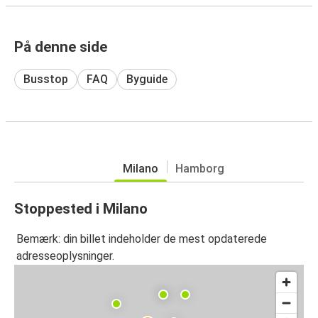
På denne side
Busstop
FAQ
Byguide
Milano
Hamborg
Stoppested i Milano
Bemærk: din billet indeholder de mest opdaterede
adresseoplysninger.