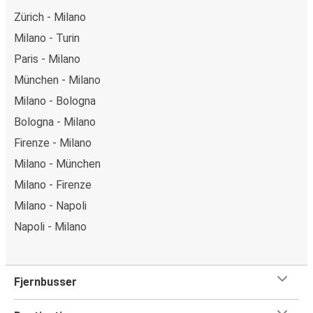
Zürich - Milano
Milano - Turin
Paris - Milano
München - Milano
Milano - Bologna
Bologna - Milano
Firenze - Milano
Milano - München
Milano - Firenze
Milano - Napoli
Napoli - Milano
Fjernbusser