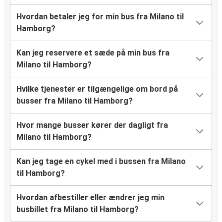
Hvordan betaler jeg for min bus fra Milano til
Hamborg?
Kan jeg reservere et sæde på min bus fra
Milano til Hamborg?
Hvilke tjenester er tilgængelige om bord på
busser fra Milano til Hamborg?
Hvor mange busser kører der dagligt fra
Milano til Hamborg?
Kan jeg tage en cykel med i bussen fra Milano
til Hamborg?
Hvordan afbestiller eller ændrer jeg min
busbillet fra Milano til Hamborg?