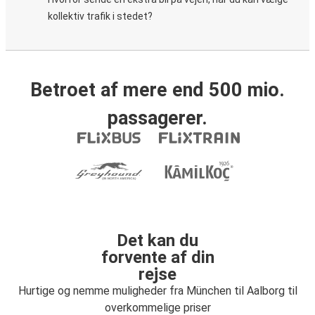
kollektiv trafik i stedet?
Betroet af mere end 500 mio.
passagerer.
Det kan du
forvente af din
rejse
Hurtige og nemme muligheder fra München til Aalborg til
overkommelige priser