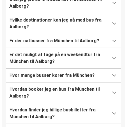
Aalborg?
Hvilke destinationer kan jeg nå med bus fra
Aalborg?
Er der natbusser fra München til Aalborg?
Er det muligt at tage på en weekendtur fra
München til Aalborg?
Hvor mange busser kører fra München?
Hvordan booker jeg en bus fra München til
Aalborg?
Hvordan finder jeg billige busbilletter fra
München til Aalborg?