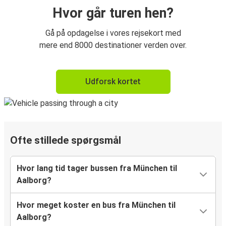
Hvor går turen hen?
Gå på opdagelse i vores rejsekort med
mere end 8000 destinationer verden over.
Udforsk kortet
Ofte stillede spørgsmål
Hvor lang tid tager bussen fra München til
Aalborg?
Hvor meget koster en bus fra München til
Aalborg?