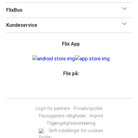
FlixBus
Kundeservice
Flix App
Flix på:
Login for partnere
Privatlivspolitik
Passagerens rettigheder
Imprint
Tilgængelighedserklæring
Skift indstillinger for cookies