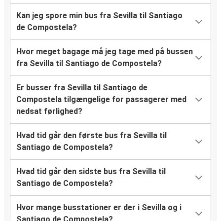
Kan jeg spore min bus fra Sevilla til Santiago
de Compostela?
Hvor meget bagage må jeg tage med på bussen
fra Sevilla til Santiago de Compostela?
Er busser fra Sevilla til Santiago de
Compostela tilgængelige for passagerer med
nedsat førlighed?
Hvad tid går den første bus fra Sevilla til
Santiago de Compostela?
Hvad tid går den sidste bus fra Sevilla til
Santiago de Compostela?
Hvor mange busstationer er der i Sevilla og i
Santiago de Compostela?