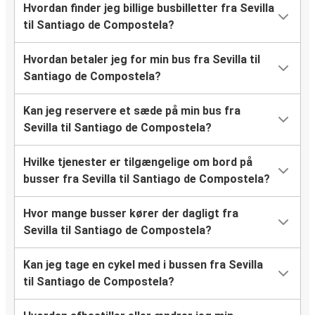
Hvordan finder jeg billige busbilletter fra Sevilla
til Santiago de Compostela?
Hvordan betaler jeg for min bus fra Sevilla til
Santiago de Compostela?
Kan jeg reservere et sæde på min bus fra
Sevilla til Santiago de Compostela?
Hvilke tjenester er tilgængelige om bord på
busser fra Sevilla til Santiago de Compostela?
Hvor mange busser kører der dagligt fra
Sevilla til Santiago de Compostela?
Kan jeg tage en cykel med i bussen fra Sevilla
til Santiago de Compostela?