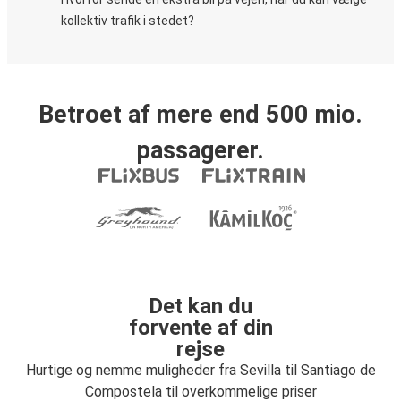
kollektiv trafik i stedet?
Betroet af mere end 500 mio.
passagerer.
Det kan du
forvente af din
rejse
Hurtige og nemme muligheder fra Sevilla til Santiago de
Compostela til overkommelige priser