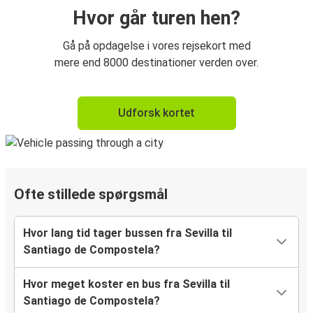
Hvor går turen hen?
Gå på opdagelse i vores rejsekort med
mere end 8000 destinationer verden over.
Udforsk kortet
Ofte stillede spørgsmål
Hvor lang tid tager bussen fra Sevilla til
Santiago de Compostela?
Hvor meget koster en bus fra Sevilla til
Santiago de Compostela?