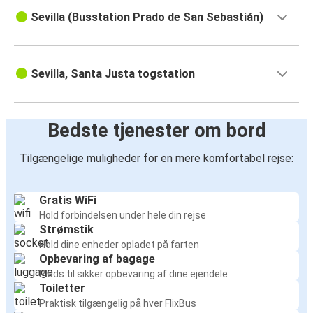
Sevilla (Busstation Prado de San Sebastián)
Sevilla, Santa Justa togstation
Bedste tjenester om bord
Tilgængelige muligheder for en mere komfortabel rejse:
Gratis WiFi
Hold forbindelsen under hele din rejse
Strømstik
Hold dine enheder opladet på farten
Opbevaring af bagage
Plads til sikker opbevaring af dine ejendele
Toiletter
Praktisk tilgængelig på hver FlixBus