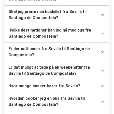
Skal jeg printe min busbillet fra Sevilla til
Santiago de Compostela?
Hvilke destinationer kan jeg nå med bus fra
Santiago de Compostela?
Er der natbusser fra Sevilla til Santiago de
Compostela?
Er det muligt at tage på en weekendtur fra
Sevilla til Santiago de Compostela?
Hvor mange busser kører fra Sevilla?
Hvordan booker jeg en bus fra Sevilla til
Santiago de Compostela?