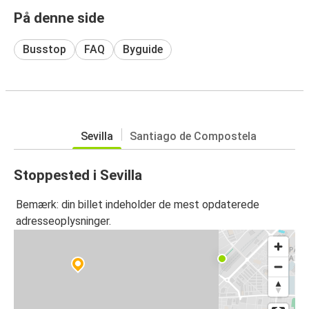
På denne side
Busstop
FAQ
Byguide
Sevilla
Santiago de Compostela
Stoppested i Sevilla
Bemærk: din billet indeholder de mest opdaterede
adresseoplysninger.