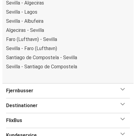
Sevilla - Algeciras
Sevilla - Lagos
Sevilla - Albufeira
Algeciras - Sevilla
Faro (Lufthavn) - Sevilla
Sevilla - Faro (Lufthavn)
Santiago de Compostela - Sevilla
Sevilla - Santiago de Compostela
Fjernbusser
Destinationer
FlixBus
Kundeservice