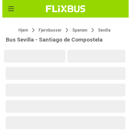
Hjem
Fjernbusser
Spanien
Sevilla
Bus Sevilla - Santiago de Compostela