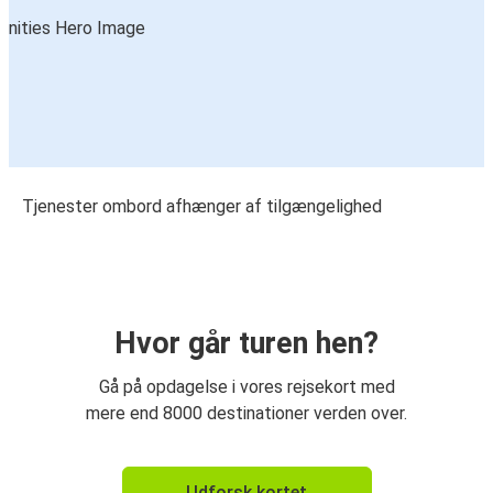
Tjenester ombord afhænger af tilgængelighed
Hvor går turen hen?
Gå på opdagelse i vores rejsekort med
mere end 8000 destinationer verden over.
Udforsk kortet