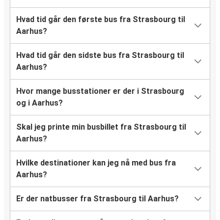
Hvad tid går den første bus fra Strasbourg til
Aarhus?
Hvad tid går den sidste bus fra Strasbourg til
Aarhus?
Hvor mange busstationer er der i Strasbourg
og i Aarhus?
Skal jeg printe min busbillet fra Strasbourg til
Aarhus?
Hvilke destinationer kan jeg nå med bus fra
Aarhus?
Er der natbusser fra Strasbourg til Aarhus?