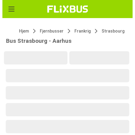
Hjem
Fjernbusser
Frankrig
Strasbourg
Bus Strasbourg - Aarhus