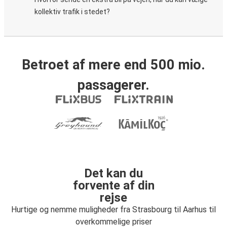
kollektiv trafik i stedet?
Betroet af mere end 500 mio.
passagerer.
Det kan du
forvente af din
rejse
Hurtige og nemme muligheder fra Strasbourg til Aarhus til
overkommelige priser