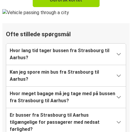
Ofte stillede spørgsmål
Hvor lang tid tager bussen fra Strasbourg til
Aarhus?
Kan jeg spore min bus fra Strasbourg til
Aarhus?
Hvor meget bagage må jeg tage med på bussen
fra Strasbourg til Aarhus?
Er busser fra Strasbourg til Aarhus
tilgængelige for passagerer med nedsat
førlighed?