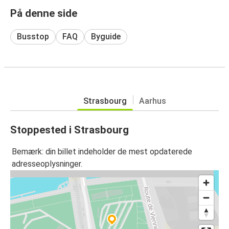
På denne side
Busstop
FAQ
Byguide
Strasbourg
Aarhus
Stoppested i Strasbourg
Bemærk: din billet indeholder de mest opdaterede
adresseoplysninger.