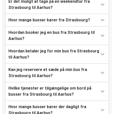
Er det muligt at tage på en weekendtur fra
Strasbourg til Aarhus?
Hvor mange busser kører fra Strasbourg?
Hvordan booker jeg en bus fra Strasbourg til
Aarhus?
Hvordan betaler jeg for min bus fra Strasbourg
til Aarhus?
Kan jeg reservere et sæde på min bus fra
Strasbourg til Aarhus?
Hvilke tjenester er tilgængelige om bord på
busser fra Strasbourg til Aarhus?
Hvor mange busser kører der dagligt fra
Strasbourg til Aarhus?