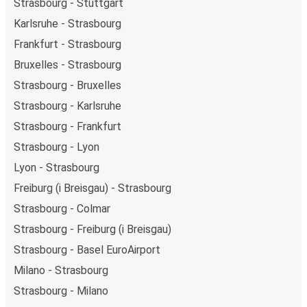
Strasbourg - Stuttgart
Karlsruhe - Strasbourg
Frankfurt - Strasbourg
Bruxelles - Strasbourg
Strasbourg - Bruxelles
Strasbourg - Karlsruhe
Strasbourg - Frankfurt
Strasbourg - Lyon
Lyon - Strasbourg
Freiburg (i Breisgau) - Strasbourg
Strasbourg - Colmar
Strasbourg - Freiburg (i Breisgau)
Strasbourg - Basel EuroAirport
Milano - Strasbourg
Strasbourg - Milano