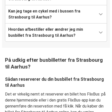
Kan jeg tage en cykel med i bussen fra
Strasbourg til Aarhus?
Hvordan afbestiller eller ændrer jeg min
busbillet fra Strasbourg til Aarhus?
På udkig efter busbilletter fra Strasbourg
til Aarhus?
Sådan reserverer du din busbillet fra Strasbourg
til Aarhus
Det er virkelig nemt at reserverer en billet hos FlixBus: på
denne hjemmeside eller i den gratis FlixBus-app kan du
gennemføre din reservation med få klik. Når du køber din