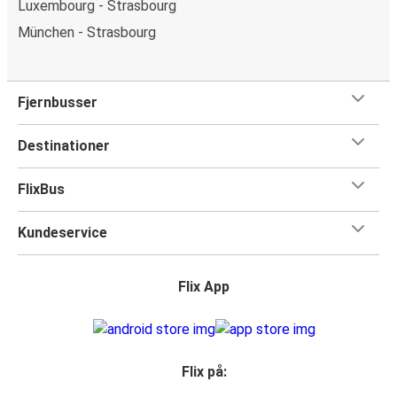
Luxembourg - Strasbourg
München - Strasbourg
Fjernbusser
Destinationer
FlixBus
Kundeservice
Flix App
Flix på: