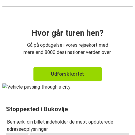
Hvor går turen hen?
Gå på opdagelse i vores rejsekort med
mere end 8000 destinationer verden over.
Udforsk kortet
Stoppested i Bukovlje
Bemærk: din billet indeholder de mest opdaterede
adresseoplysninger.