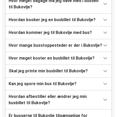
Hvor meget bagage må jeg have med i bussen
til Bukovlje?
Hvordan booker jeg en busbillet til Bukovlje?
Hvordan kommer jeg til Bukovlje med bus?
Hvor mange busstoppesteder er der i Bukovlje?
Hvor meget koster en busbillet til Bukovlje?
Skal jeg printe min busbillet til Bukovlje?
Kan jeg spore min bus til Bukovlje?
Hvordan afbestiller eller ændrer jeg min
busbillet til Bukovlje?
Er busserne til Bukovlje tilgængelige for