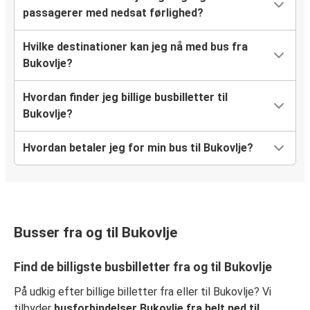
passagerer med nedsat førlighed?
Hvilke destinationer kan jeg nå med bus fra
Bukovlje?
Hvordan finder jeg billige busbilletter til
Bukovlje?
Hvordan betaler jeg for min bus til Bukovlje?
Busser fra og til Bukovlje
Find de billigste busbilletter fra og til Bukovlje
På udkig efter billige billetter fra eller til Bukovlje? Vi
tilbyder
busforbindelser Bukovlje fra helt ned til