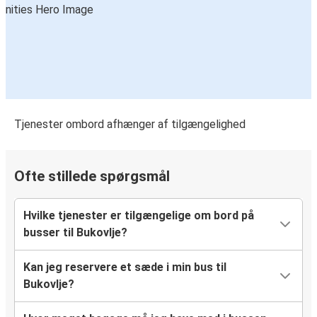
Tjenester ombord afhænger af tilgængelighed
Ofte stillede spørgsmål
Hvilke tjenester er tilgængelige om bord på
busser til Bukovlje?
Kan jeg reservere et sæde i min bus til
Bukovlje?