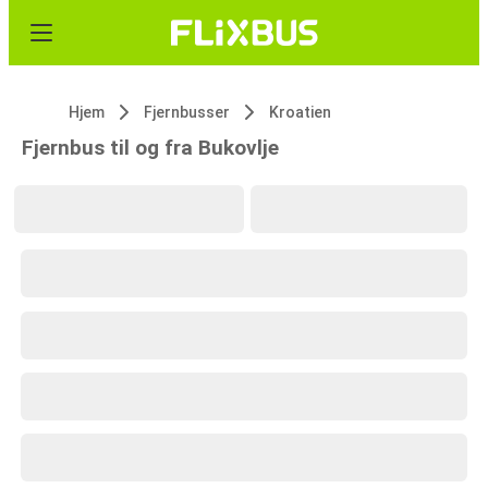
Hjem
Fjernbusser
Kroatien
Fjernbus til og fra Bukovlje