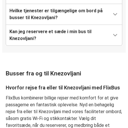
Hvilke tjenester er tilgængelige om bord på
busser til Knezovljani?
Kan jeg reservere et sæde i min bus til
Knezovljani?
Busser fra og til Knezovljani
Hvorfor rejse fra eller til Knezovljani med FlixBus
FlixBus kombinerer billige rejser med komfort for at give
passagerne en fantastisk oplevelse. Nyd en behagelig
rejse fra eller til Knezovljani med vores faciliteter ombord,
såsom gratis Wi-Fi og stikkontakter. Vælg dit
favoritsæde, når du reserverer, og medbring både et