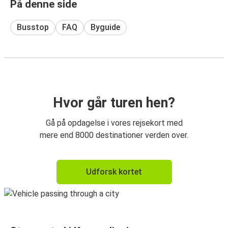
På denne side
Busstop
FAQ
Byguide
Hvor går turen hen?
Gå på opdagelse i vores rejsekort med
mere end 8000 destinationer verden over.
Udforsk kortet