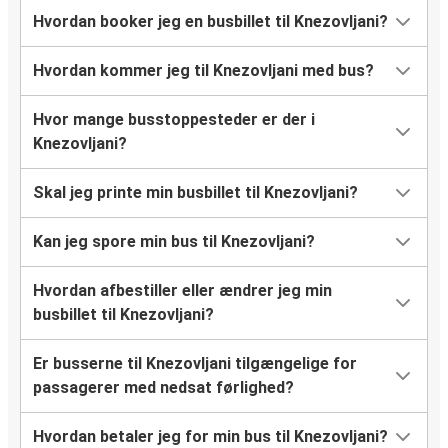
Hvordan booker jeg en busbillet til Knezovljani?
Hvordan kommer jeg til Knezovljani med bus?
Hvor mange busstoppesteder er der i
Knezovljani?
Skal jeg printe min busbillet til Knezovljani?
Kan jeg spore min bus til Knezovljani?
Hvordan afbestiller eller ændrer jeg min
busbillet til Knezovljani?
Er busserne til Knezovljani tilgængelige for
passagerer med nedsat førlighed?
Hvordan betaler jeg for min bus til Knezovljani?