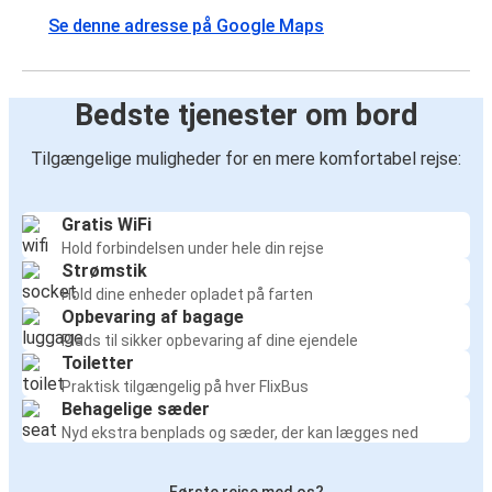
Se denne adresse på Google Maps
Bedste tjenester om bord
Tilgængelige muligheder for en mere komfortabel rejse:
Gratis WiFi
Hold forbindelsen under hele din rejse
Strømstik
Hold dine enheder opladet på farten
Opbevaring af bagage
Plads til sikker opbevaring af dine ejendele
Toiletter
Praktisk tilgængelig på hver FlixBus
Behagelige sæder
Nyd ekstra benplads og sæder, der kan lægges ned