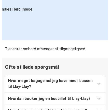
Tjenester ombord afhænger af tilgængelighed
Ofte stillede spørgsmål
Hvor meget bagage må jeg have med i bussen
til Llay-Llay?
Hvordan booker jeg en busbillet til Llay-Llay?