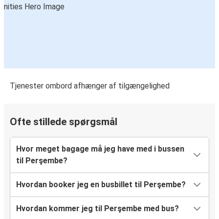
Tjenester ombord afhænger af tilgængelighed
Ofte stillede spørgsmål
Hvor meget bagage må jeg have med i bussen
til Perşembe?
Hvordan booker jeg en busbillet til Perşembe?
Hvordan kommer jeg til Perşembe med bus?