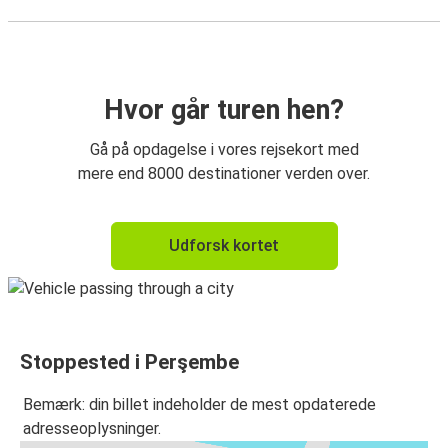
Hvor går turen hen?
Gå på opdagelse i vores rejsekort med
mere end 8000 destinationer verden over.
Udforsk kortet
Stoppested i Perşembe
Bemærk: din billet indeholder de mest opdaterede
adresseoplysninger.