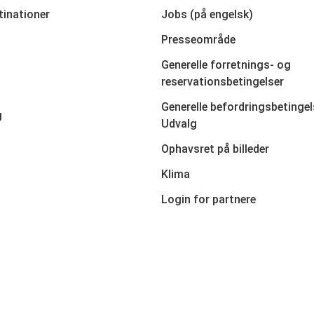
tinationer
Jobs (på engelsk)
Presseområde
Generelle forretnings- og
reservationsbetingelser
Generelle befordringsbetingel
g
Udvalg
Ophavsret på billeder
Klima
Login for partnere