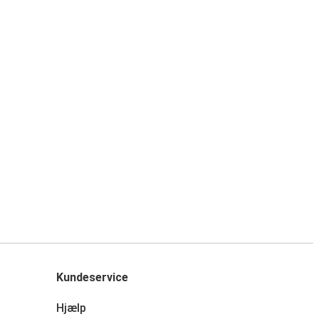
Kundeservice
Hjælp