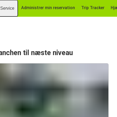
Administrer min reservation
Trip Tracker
Hj
Service
anchen til næste niveau