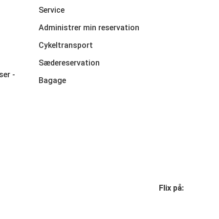
Service
Administrer min reservation
Cykeltransport
Sædereservation
ser -
Bagage
Flix på: