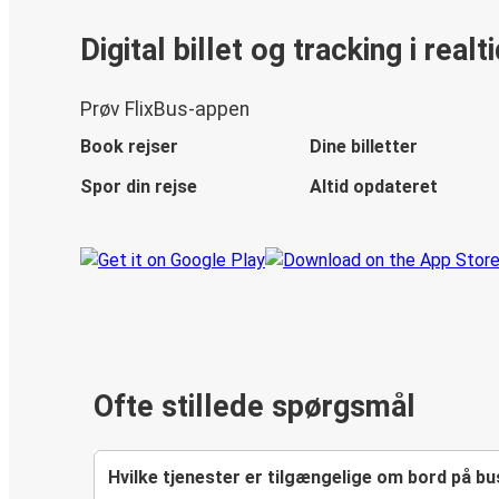
Digital billet og tracking i realt
Prøv FlixBus-appen
Book rejser
Dine billetter
Spor din rejse
Altid opdateret
Ofte stillede spørgsmål
Hvilke tjenester er tilgængelige om bord på bu