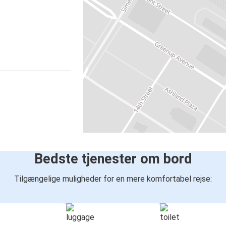
Bedste tjenester om bord
Tilgængelige muligheder for en mere komfortabel rejse: