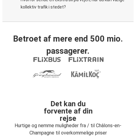
kollektiv trafik i stedet?
Betroet af mere end 500 mio.
passagerer.
Det kan du
forvente af din
rejse
Hurtige og nemme muligheder fra / til Châlons-en-
Champagne til overkommelige priser