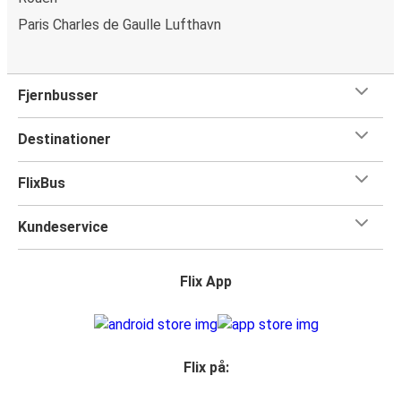
Paris Charles de Gaulle Lufthavn
Fjernbusser
Destinationer
FlixBus
Kundeservice
Flix App
Flix på: