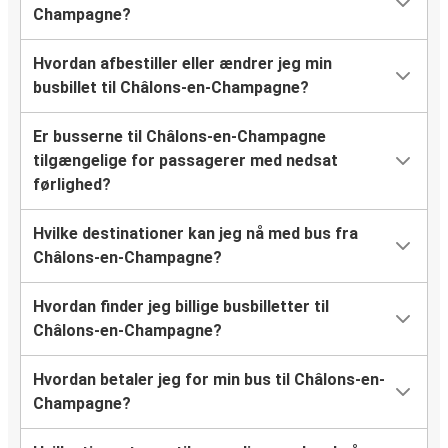
Champagne?
Hvordan afbestiller eller ændrer jeg min
busbillet til Châlons-en-Champagne?
Er busserne til Châlons-en-Champagne
tilgængelige for passagerer med nedsat
førlighed?
Hvilke destinationer kan jeg nå med bus fra
Châlons-en-Champagne?
Hvordan finder jeg billige busbilletter til
Châlons-en-Champagne?
Hvordan betaler jeg for min bus til Châlons-en-
Champagne?