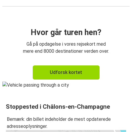
Hvor går turen hen?
Gå på opdagelse i vores rejsekort med
mere end 8000 destinationer verden over.
Udforsk kortet
Stoppested i Châlons-en-Champagne
Bemærk: din billet indeholder de mest opdaterede
adresseoplysninger.