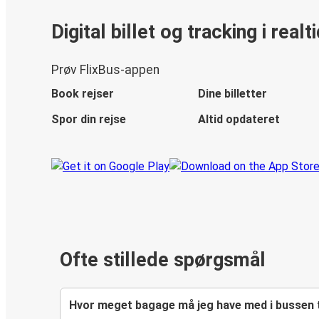
Digital billet og tracking i realt
Prøv FlixBus-appen
Book rejser
Dine billetter
Spor din rejse
Altid opdateret
Ofte stillede spørgsmål
Hvor meget bagage må jeg have med i bussen 