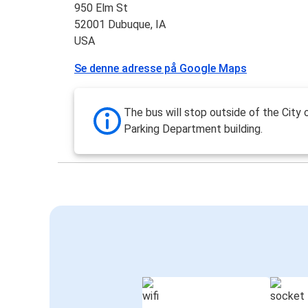
950 Elm St
52001 Dubuque, IA
USA
Se denne adresse på Google Maps
The bus will stop outside of the City
Parking Department building.