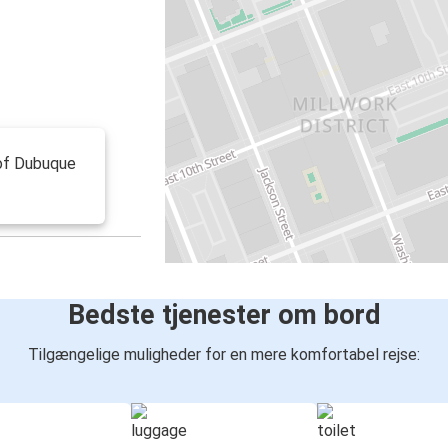
 of Dubuque
Bedste tjenester om bord
Tilgængelige muligheder for en mere komfortabel rejse: