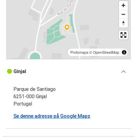
Protomaps
©
OpenStreetMap
Ginjal
Parque de Santiago
6251-000 Ginjal
Portugal
Se denne adresse på Google Maps