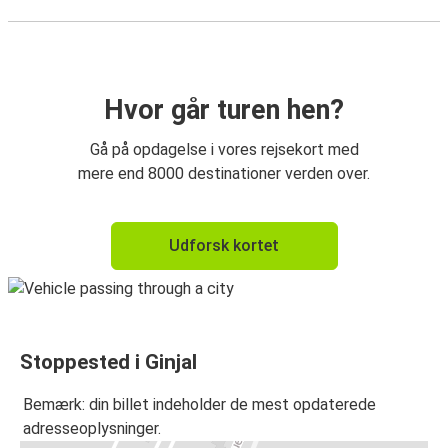
Hvor går turen hen?
Gå på opdagelse i vores rejsekort med
mere end 8000 destinationer verden over.
Udforsk kortet
Stoppested i Ginjal
Bemærk: din billet indeholder de mest opdaterede
adresseoplysninger.