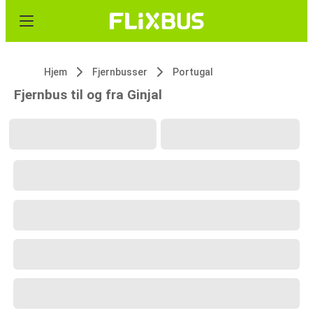
Hjem
Fjernbusser
Portugal
Fjernbus til og fra Ginjal