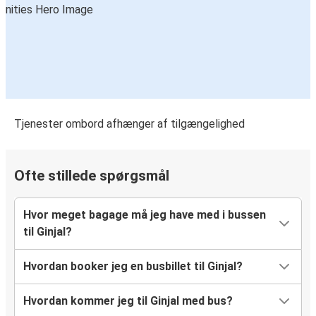
Tjenester ombord afhænger af tilgængelighed
Ofte stillede spørgsmål
Hvor meget bagage må jeg have med i bussen
til Ginjal?
Hvordan booker jeg en busbillet til Ginjal?
Hvordan kommer jeg til Ginjal med bus?