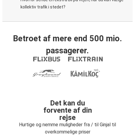
kollektiv trafik i stedet?
Betroet af mere end 500 mio.
passagerer.
Det kan du
forvente af din
rejse
Hurtige og nemme muligheder fra / til Ginjal til
overkommelige priser