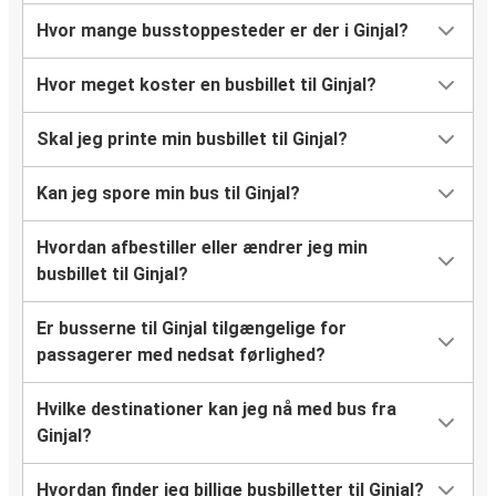
Hvor mange busstoppesteder er der i Ginjal?
Hvor meget koster en busbillet til Ginjal?
Skal jeg printe min busbillet til Ginjal?
Kan jeg spore min bus til Ginjal?
Hvordan afbestiller eller ændrer jeg min
busbillet til Ginjal?
Er busserne til Ginjal tilgængelige for
passagerer med nedsat førlighed?
Hvilke destinationer kan jeg nå med bus fra
Ginjal?
Hvordan finder jeg billige busbilletter til Ginjal?