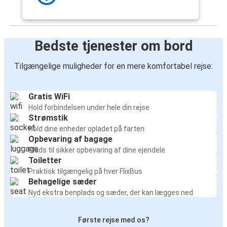
Bedste tjenester om bord
Tilgængelige muligheder for en mere komfortabel rejse:
Gratis WiFi
Hold forbindelsen under hele din rejse
Strømstik
Hold dine enheder opladet på farten
Opbevaring af bagage
Plads til sikker opbevaring af dine ejendele
Toiletter
Praktisk tilgængelig på hver FlixBus
Behagelige sæder
Nyd ekstra benplads og sæder, der kan lægges ned
Første rejse med os?