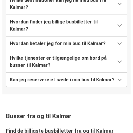
Hvilke destinationer kan jeg nå med bus fra
Kalmar?
Hvordan finder jeg billige busbilletter til
Kalmar?
Hvordan betaler jeg for min bus til Kalmar?
Hvilke tjenester er tilgængelige om bord på
busser til Kalmar?
Kan jeg reservere et sæde i min bus til Kalmar?
Busser fra og til Kalmar
Find de billigste busbilletter fra og til Kalmar