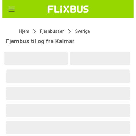
Hjem
Fjernbusser
Sverige
Fjernbus til og fra Kalmar