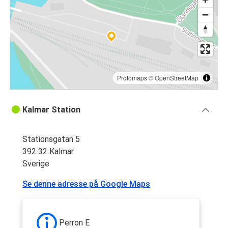
Protomaps
©
OpenStreetMap
Kalmar Station
Stationsgatan 5
392 32 Kalmar
Sverige
Se denne adresse på Google Maps
Perron E