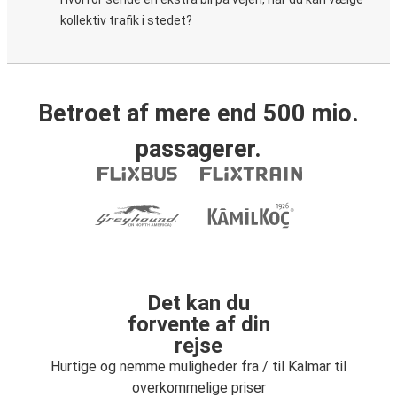
kollektiv trafik i stedet?
Betroet af mere end 500 mio.
passagerer.
Det kan du
forvente af din
rejse
Hurtige og nemme muligheder fra / til Kalmar til
overkommelige priser