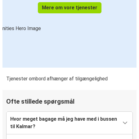
Mere om vore tjenester
Tjenester ombord afhænger af tilgængelighed
Ofte stillede spørgsmål
Hvor meget bagage må jeg have med i bussen
til Kalmar?