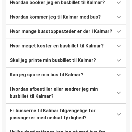
Hvordan booker jeg en busbillet til Kalmar?
Hvordan kommer jeg til Kalmar med bus?
Hvor mange busstoppesteder er der i Kalmar?
Hvor meget koster en busbillet til Kalmar?
Skal jeg printe min busbillet til Kalmar?
Kan jeg spore min bus til Kalmar?
Hvordan afbestiller eller ændrer jeg min
busbillet til Kalmar?
Er busserne til Kalmar tilgængelige for
passagerer med nedsat førlighed?