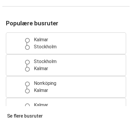
Populære busruter
Kalmar
Stockholm
Stockholm
Kalmar
Norrköping
Kalmar
Kalmar
Norrköping
Se flere busruter
Kalmar