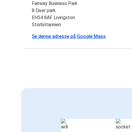
Fairway Business Park
8 Deer park
EH54 8AF Livingston
Storbritannien
Se denne adresse på Google Maps