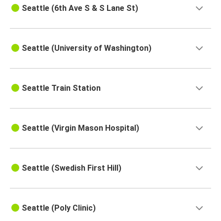
Seattle (6th Ave S & S Lane St)
Seattle (University of Washington)
Seattle Train Station
Seattle (Virgin Mason Hospital)
Seattle (Swedish First Hill)
Seattle (Poly Clinic)