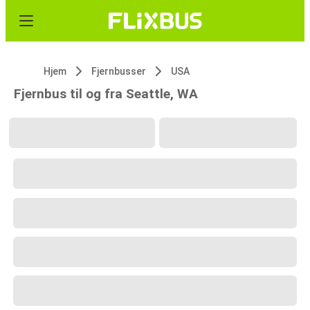
Hjem
Fjernbusser
USA
Fjernbus til og fra Seattle, WA