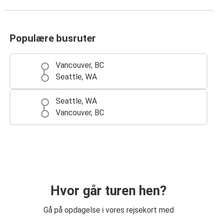
Populære busruter
Vancouver, BC
Seattle, WA
Seattle, WA
Vancouver, BC
Hvor går turen hen?
Gå på opdagelse i vores rejsekort med