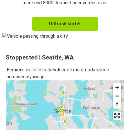
mere end 8000 destinationer verden over.
Udforsk kortet
Stoppested i Seattle, WA
Bemærk: din billet indeholder de mest opdaterede
adresseoplysninger.