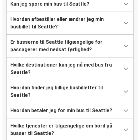
Kan jeg spore min bus til Seattle?
Hvordan afbestiller eller ændrer jeg min
busbillet til Seattle?
Er busserne til Seattle tilgængelige for
passagerer med nedsat førlighed?
Hvilke destinationer kan jeg nå med bus fra
Seattle?
Hvordan finder jeg billige busbilletter til
Seattle?
Hvordan betaler jeg for min bus til Seattle?
Hvilke tjenester er tilgængelige om bord på
busser til Seattle?