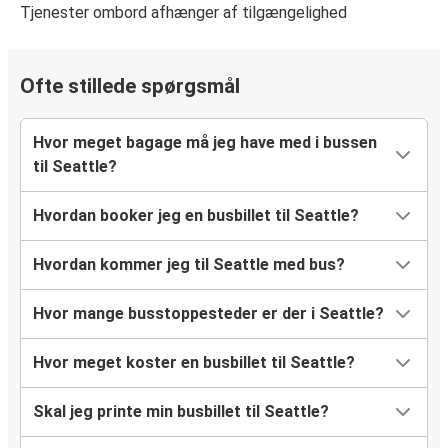
Tjenester ombord afhænger af tilgængelighed
Ofte stillede spørgsmål
Hvor meget bagage må jeg have med i bussen
til Seattle?
Hvordan booker jeg en busbillet til Seattle?
Hvordan kommer jeg til Seattle med bus?
Hvor mange busstoppesteder er der i Seattle?
Hvor meget koster en busbillet til Seattle?
Skal jeg printe min busbillet til Seattle?