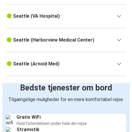
Seattle (VA Hospital)
Seattle (Harborview Medical Center)
Seattle (Arnold Med)
Bedste tjenester om bord
Tilgængelige muligheder for en mere komfortabel rejse:
Gratis WiFi
Hold forbindelsen under hele din rejse
Strømstik