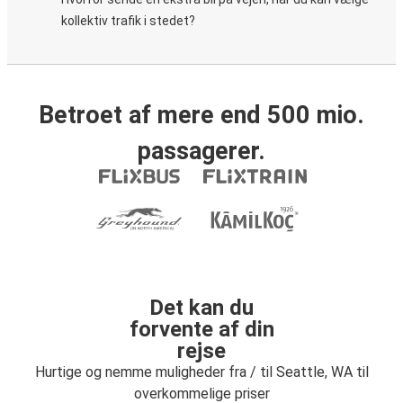
kollektiv trafik i stedet?
Betroet af mere end 500 mio.
passagerer.
Det kan du
forvente af din
rejse
Hurtige og nemme muligheder fra / til Seattle, WA til
overkommelige priser