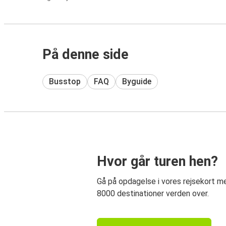
På denne side
Busstop
FAQ
Byguide
Hvor går turen hen?
Gå på opdagelse i vores rejsekort 
8000 destinationer verden over.