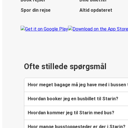
Spor din rejse
Altid opdateret
Ofte stillede spørgsmål
Hvor meget bagage må jeg have med i bussen t
Hvordan booker jeg en busbillet til Starin?
Hvordan kommer jeg til Starin med bus?
Hvor mange busstoppesteder er der i Starin?