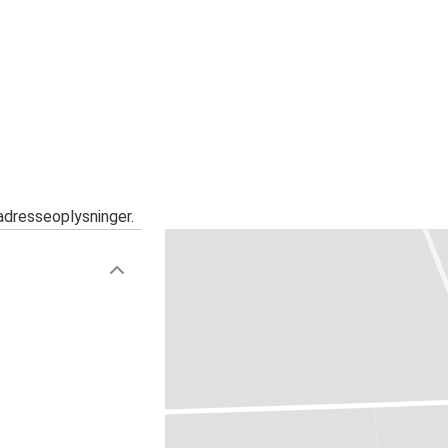
adresseoplysninger.