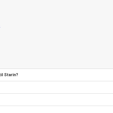
il Starin?