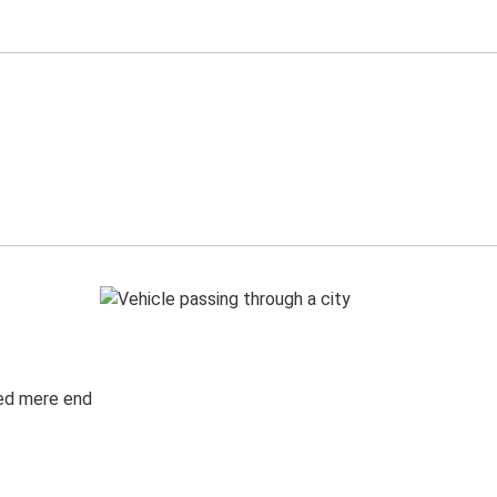
med mere end