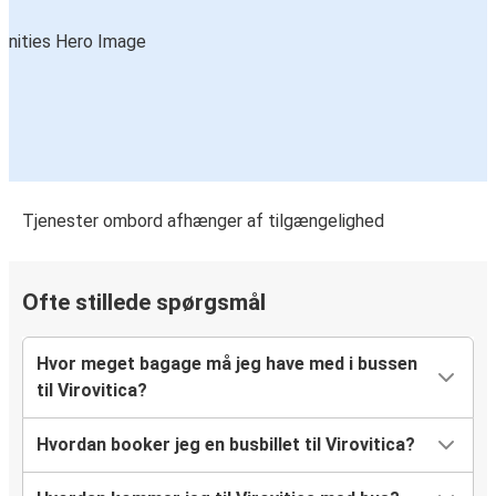
Tjenester ombord afhænger af tilgængelighed
Ofte stillede spørgsmål
Hvor meget bagage må jeg have med i bussen
til Virovitica?
Hvordan booker jeg en busbillet til Virovitica?