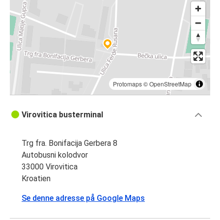
Protomaps
©
OpenStreetMap
Virovitica busterminal
Trg fra. Bonifacija Gerbera 8
Autobusni kolodvor
33000 Virovitica
Kroatien
Se denne adresse på Google Maps