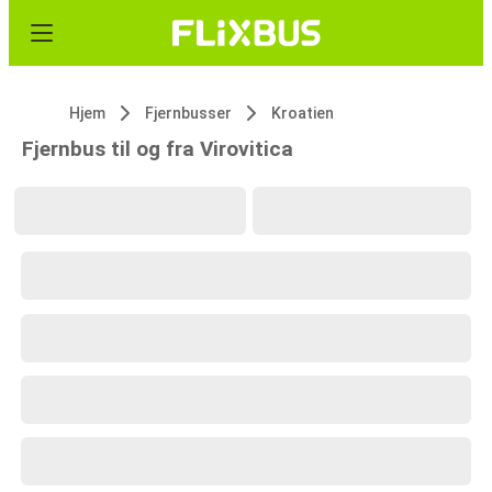
Hjem
Fjernbusser
Kroatien
Fjernbus til og fra Virovitica