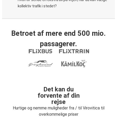
kollektiv trafik i stedet?
Betroet af mere end 500 mio.
passagerer.
Det kan du
forvente af din
rejse
Hurtige og nemme muligheder fra / til Virovitica til
overkommelige priser