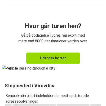
Hvor går turen hen?
Gå på opdagelse i vores rejsekort med
mere end 8000 destinationer verden over.
Udforsk kortet
Stoppested i Virovitica
Bemærk: din billet indeholder de mest opdaterede
adresseoplysninger.