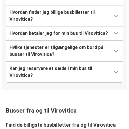
Hvordan finder jeg billige busbilletter til
Virovitica?
Hvordan betaler jeg for min bus til Virovitica?
Hvilke tjenester er tilgængelige om bord på
busser til Virovitica?
Kan jeg reservere et sæde i min bus til
Virovitica?
Busser fra og til Virovitica
Find de billigste busbilletter fra og til Virovitica