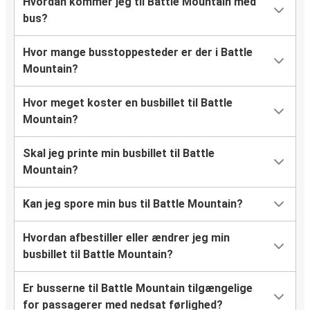
Hvordan kommer jeg til Battle Mountain med
bus?
Hvor mange busstoppesteder er der i Battle
Mountain?
Hvor meget koster en busbillet til Battle
Mountain?
Skal jeg printe min busbillet til Battle
Mountain?
Kan jeg spore min bus til Battle Mountain?
Hvordan afbestiller eller ændrer jeg min
busbillet til Battle Mountain?
Er busserne til Battle Mountain tilgængelige
for passagerer med nedsat førlighed?