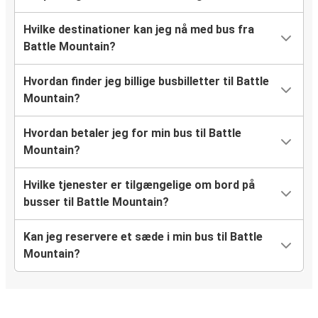
Hvilke destinationer kan jeg nå med bus fra
Battle Mountain?
Hvordan finder jeg billige busbilletter til Battle
Mountain?
Hvordan betaler jeg for min bus til Battle
Mountain?
Hvilke tjenester er tilgængelige om bord på
busser til Battle Mountain?
Kan jeg reservere et sæde i min bus til Battle
Mountain?