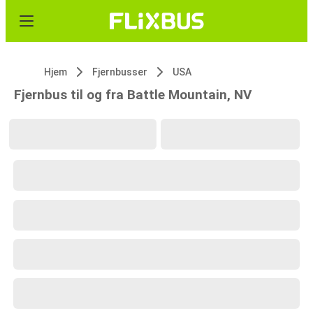
Hjem
Fjernbusser
USA
Fjernbus til og fra Battle Mountain, NV