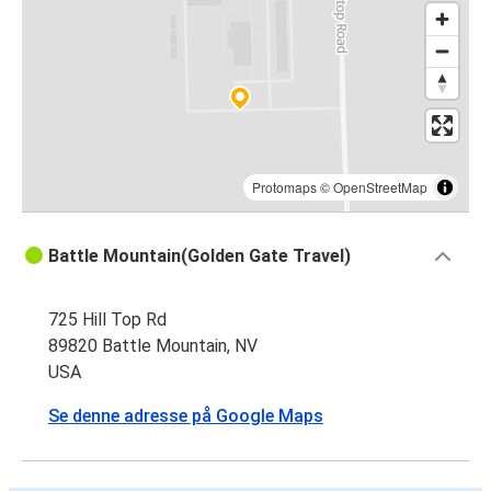
Protomaps
©
OpenStreetMap
Battle Mountain(Golden Gate Travel)
725 Hill Top Rd
89820 Battle Mountain, NV
USA
Se denne adresse på Google Maps