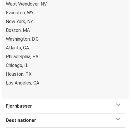
West Wendover, NV
Evanston, WY
New York, NY
Boston, MA
Washington, D.C.
Atlanta, GA
Philadelphia, PA
Chicago, IL
Houston, TX
Los Angeles, CA
Fjernbusser
Destinationer