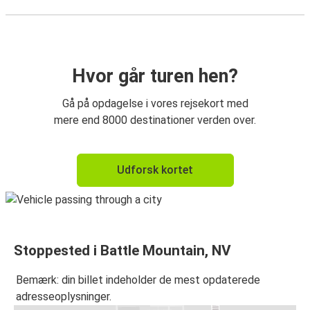
Hvor går turen hen?
Gå på opdagelse i vores rejsekort med
mere end 8000 destinationer verden over.
Udforsk kortet
Stoppested i Battle Mountain, NV
Bemærk: din billet indeholder de mest opdaterede
adresseoplysninger.