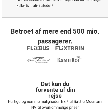
kollektiv trafik i stedet?
Betroet af mere end 500 mio.
passagerer.
Det kan du
forvente af din
rejse
Hurtige og nemme muligheder fra / til Battle Mountain,
NV til overkommelige priser