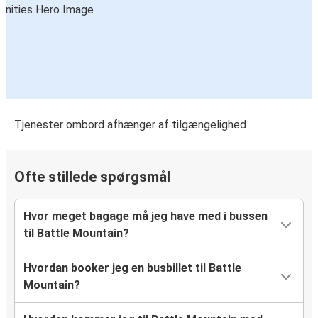
Tjenester ombord afhænger af tilgængelighed
Ofte stillede spørgsmål
Hvor meget bagage må jeg have med i bussen
til Battle Mountain?
Hvordan booker jeg en busbillet til Battle
Mountain?