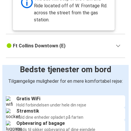
Ride located off of W. Frontage Rd.
across the street from the gas
station.
Ft Collins Downtown (E)
Bedste tjenester om bord
Tilgængelige muligheder for en mere komfortabel rejse:
Gratis WiFi
Hold forbindelsen under hele din rejse
Strømstik
Hold dine enheder opladet på farten
Opbevaring af bagage
Plads til sikker opbevaring af dine ejendele