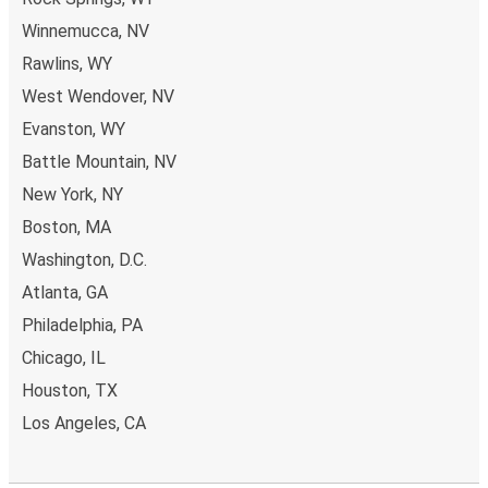
Winnemucca, NV
Rawlins, WY
West Wendover, NV
Evanston, WY
Battle Mountain, NV
New York, NY
Boston, MA
Washington, D.C.
Atlanta, GA
Philadelphia, PA
Chicago, IL
Houston, TX
Los Angeles, CA