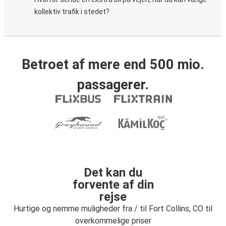
kollektiv trafik i stedet?
Betroet af mere end 500 mio.
passagerer.
Det kan du
forvente af din
rejse
Hurtige og nemme muligheder fra / til Fort Collins, CO til
overkommelige priser