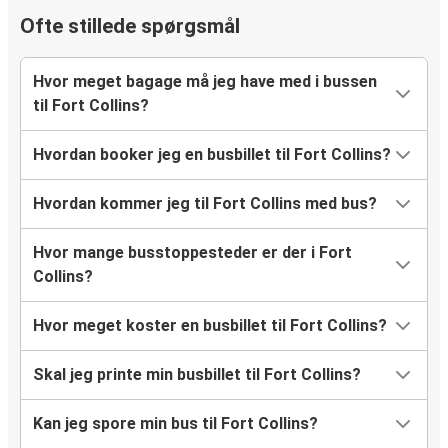
Ofte stillede spørgsmål
Hvor meget bagage må jeg have med i bussen
til Fort Collins?
Hvordan booker jeg en busbillet til Fort Collins?
Hvordan kommer jeg til Fort Collins med bus?
Hvor mange busstoppesteder er der i Fort
Collins?
Hvor meget koster en busbillet til Fort Collins?
Skal jeg printe min busbillet til Fort Collins?
Kan jeg spore min bus til Fort Collins?