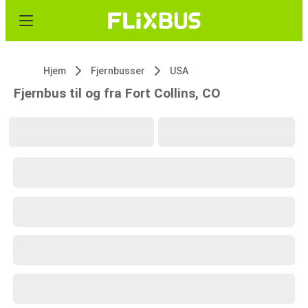
Hjem
Fjernbusser
USA
Fjernbus til og fra Fort Collins, CO