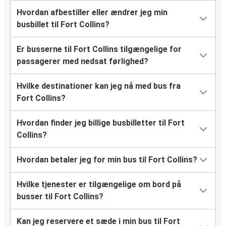
Hvordan afbestiller eller ændrer jeg min
busbillet til Fort Collins?
Er busserne til Fort Collins tilgængelige for
passagerer med nedsat førlighed?
Hvilke destinationer kan jeg nå med bus fra
Fort Collins?
Hvordan finder jeg billige busbilletter til Fort
Collins?
Hvordan betaler jeg for min bus til Fort Collins?
Hvilke tjenester er tilgængelige om bord på
busser til Fort Collins?
Kan jeg reservere et sæde i min bus til Fort