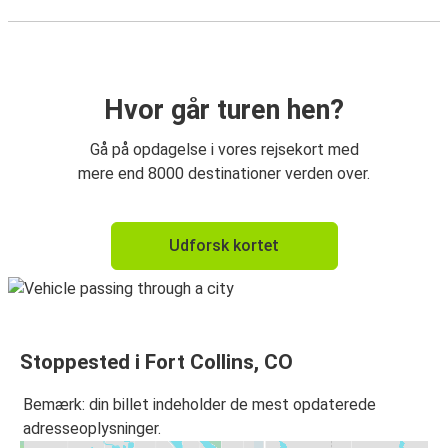
Hvor går turen hen?
Gå på opdagelse i vores rejsekort med
mere end 8000 destinationer verden over.
Udforsk kortet
Stoppested i Fort Collins, CO
Bemærk: din billet indeholder de mest opdaterede
adresseoplysninger.