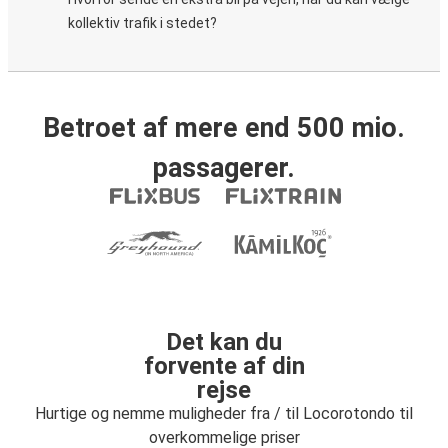
kollektiv trafik i stedet?
Betroet af mere end 500 mio.
passagerer.
Det kan du
forvente af din
rejse
Hurtige og nemme muligheder fra / til Locorotondo til
overkommelige priser