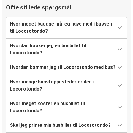
Ofte stillede spørgsmål
Hvor meget bagage må jeg have med i bussen
til Locorotondo?
Hvordan booker jeg en busbillet til
Locorotondo?
Hvordan kommer jeg til Locorotondo med bus?
Hvor mange busstoppesteder er der i
Locorotondo?
Hvor meget koster en busbillet til
Locorotondo?
Skal jeg printe min busbillet til Locorotondo?