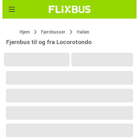
Hjem
Fjernbusser
Italien
Fjernbus til og fra Locorotondo