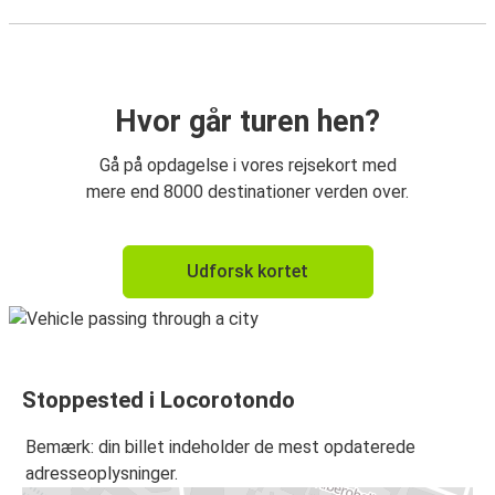
Hvor går turen hen?
Gå på opdagelse i vores rejsekort med
mere end 8000 destinationer verden over.
Udforsk kortet
Stoppested i Locorotondo
Bemærk: din billet indeholder de mest opdaterede
adresseoplysninger.