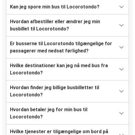
Kan jeg spore min bus til Locorotondo?
Hvordan afbestiller eller ændrer jeg min
busbillet til Locorotondo?
Er busserne til Locorotondo tilgængelige for
passagerer med nedsat førlighed?
Hvilke destinationer kan jeg nå med bus fra
Locorotondo?
Hvordan finder jeg billige busbilletter til
Locorotondo?
Hvordan betaler jeg for min bus til
Locorotondo?
Hvilke tjenester er tilgængelige om bord på