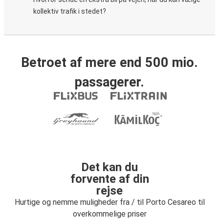
kollektiv trafik i stedet?
Betroet af mere end 500 mio.
passagerer.
Det kan du
forvente af din
rejse
Hurtige og nemme muligheder fra / til Porto Cesareo til
overkommelige priser