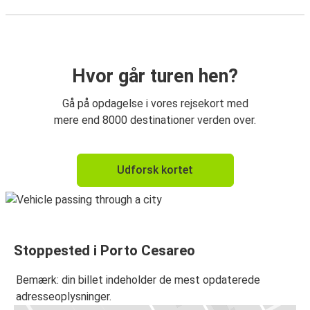
Hvor går turen hen?
Gå på opdagelse i vores rejsekort med
mere end 8000 destinationer verden over.
Udforsk kortet
Stoppested i Porto Cesareo
Bemærk: din billet indeholder de mest opdaterede
adresseoplysninger.