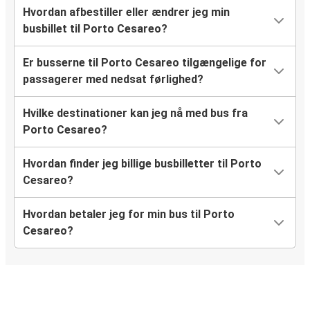
Hvordan afbestiller eller ændrer jeg min
busbillet til Porto Cesareo?
Er busserne til Porto Cesareo tilgængelige for
passagerer med nedsat førlighed?
Hvilke destinationer kan jeg nå med bus fra
Porto Cesareo?
Hvordan finder jeg billige busbilletter til Porto
Cesareo?
Hvordan betaler jeg for min bus til Porto
Cesareo?