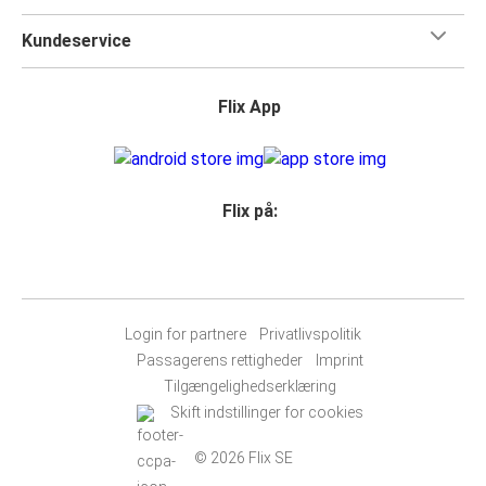
Kundeservice
Flix App
Flix på:
Login for partnere
Privatlivspolitik
Passagerens rettigheder
Imprint
Tilgængelighedserklæring
Skift indstillinger for cookies
© 2026 Flix SE