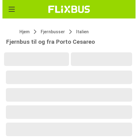
Hjem
Fjernbusser
Italien
Fjernbus til og fra Porto Cesareo