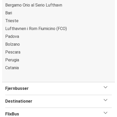
Bergamo Orio al Serio Lufthavn
Bari
Trieste
Lufthavnen i Rom Fiumicino (FCO)
Padova
Bolzano
Pescara
Perugia
Catania
Fjernbusser
Destinationer
FlixBus