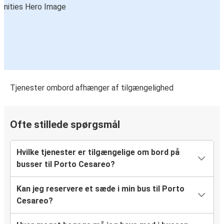
Tjenester ombord afhænger af tilgængelighed
Ofte stillede spørgsmål
Hvilke tjenester er tilgængelige om bord på
busser til Porto Cesareo?
Kan jeg reservere et sæde i min bus til Porto
Cesareo?