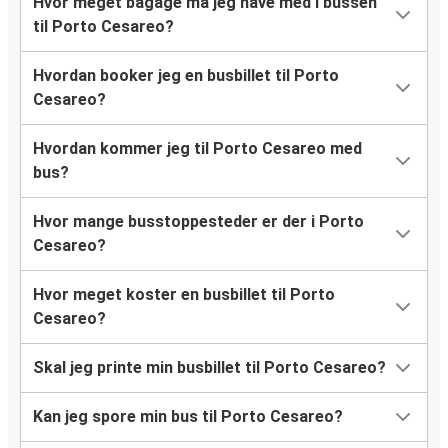
Hvor meget bagage må jeg have med i bussen
til Porto Cesareo?
Hvordan booker jeg en busbillet til Porto
Cesareo?
Hvordan kommer jeg til Porto Cesareo med
bus?
Hvor mange busstoppesteder er der i Porto
Cesareo?
Hvor meget koster en busbillet til Porto
Cesareo?
Skal jeg printe min busbillet til Porto Cesareo?
Kan jeg spore min bus til Porto Cesareo?