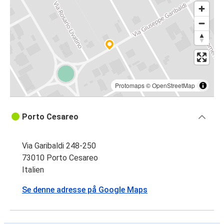
Protomaps
©
OpenStreetMap
Porto Cesareo
Via Garibaldi 248-250
73010 Porto Cesareo
Italien
Se denne adresse på Google Maps